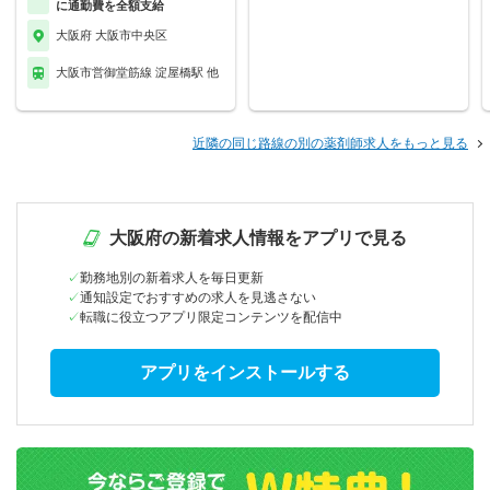
に通勤費を全額支給
大阪府 大阪市中央区
大阪市営御堂筋線 淀屋橋駅 他
近隣の同じ路線の別の薬剤師求人をもっと見る
大阪府の新着求人情報をアプリで見る
勤務地別の新着求人を毎日更新
通知設定でおすすめの求人を見逃さない
転職に役立つアプリ限定コンテンツを配信中
アプリをインストールする