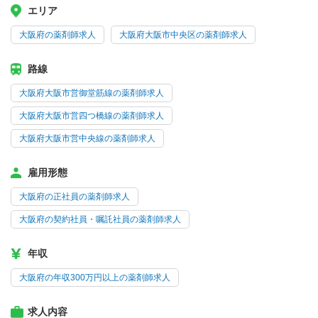
エリア
大阪府の薬剤師求人
大阪府大阪市中央区の薬剤師求人
路線
大阪府大阪市営御堂筋線の薬剤師求人
大阪府大阪市営四つ橋線の薬剤師求人
大阪府大阪市営中央線の薬剤師求人
雇用形態
大阪府の正社員の薬剤師求人
大阪府の契約社員・嘱託社員の薬剤師求人
年収
大阪府の年収300万円以上の薬剤師求人
求人内容