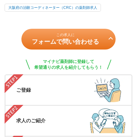
大阪府の治験コーディネーター（CRC）の薬剤師求人
この求人に
フォームで問い合わせる
マイナビ薬剤師に登録して
希望通りの求人を紹介してもらう！
ご登録
求人のご紹介