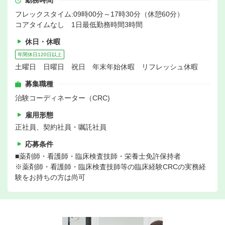
勤務時間
フレックスタイム:09時00分～17時30分（休憩60分）
コアタイムなし 1日最低勤務時間3時間
休日・休暇
年間休日120日以上
土曜日 日曜日 祝日 年末年始休暇 リフレッシュ休暇
募集職種
治験コーディネーター（CRC)
雇用形態
正社員、契約社員・嘱託社員
応募条件
■薬剤師・看護師・臨床検査技師・栄養士免許保持者
※薬剤師・看護師・臨床検査技師等の臨床経験CRCの実務経
験をお持ちの方は尚可