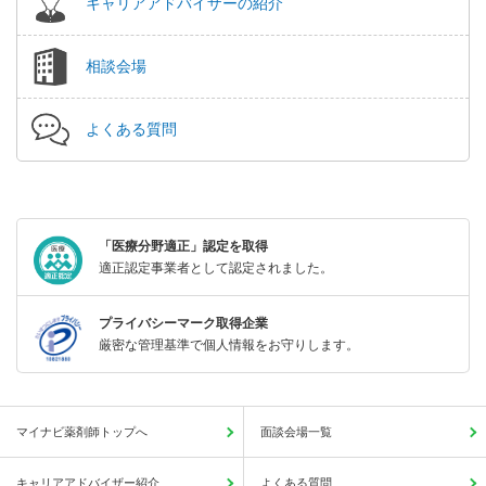
キャリアアドバイザーの紹介
相談会場
よくある質問
「医療分野適正」認定を取得
適正認定事業者として認定されました。
プライバシーマーク取得企業
厳密な管理基準で個人情報をお守りします。
マイナビ薬剤師トップへ
面談会場一覧
キャリアアドバイザー紹介
よくある質問