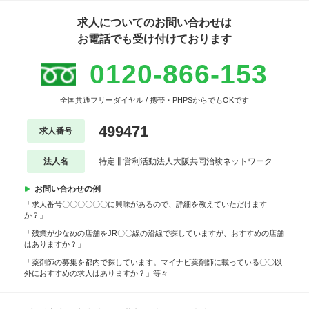
求人についてのお問い合わせは
お電話でも受け付けております
0120-866-153
全国共通フリーダイヤル / 携帯・PHPSからでもOKです
499471
求人番号
法人名
特定非営利活動法人大阪共同治験ネットワーク
お問い合わせの例
「求人番号〇〇〇〇〇〇に興味があるので、詳細を教えていただけます
か？」
「残業が少なめの店舗をJR〇〇線の沿線で探していますが、おすすめの店舗
はありますか？」
「薬剤師の募集を都内で探しています。マイナビ薬剤師に載っている〇〇以
外におすすめの求人はありますか？」等々