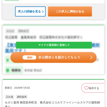
求人の詳細を見る
この求人に興味がある
更新日：2026年7月3日
保存する
正社員
調剤薬局
セガミ薬局 御堂筋本町店 株式会社ココカラファインヘルスケアの薬剤師
求人