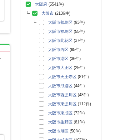
大阪府
(5541件)
大阪市
(2136件)
大阪市都島区
(93件)
大阪市福島区
(55件)
大阪市此花区
(37件)
大阪市西区
(95件)
る
大阪市港区
(36件)
大阪市大正区
(25件)
大阪市天王寺区
(81件)
大阪市浪速区
(44件)
大阪市西淀川区
(48件)
大阪市東淀川区
(112件)
大阪市東成区
(72件)
大阪市生野区
(81件)
大阪市旭区
(50件)