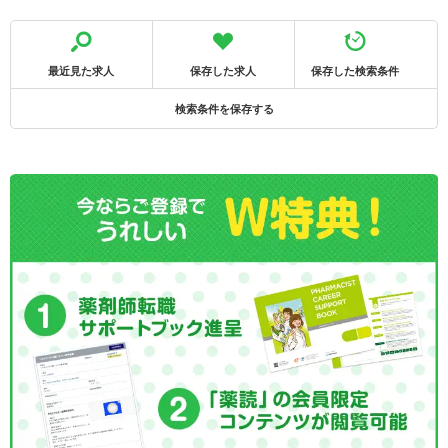
最近見た求人
保存した求人
保存した検索条件
検索条件を保存する