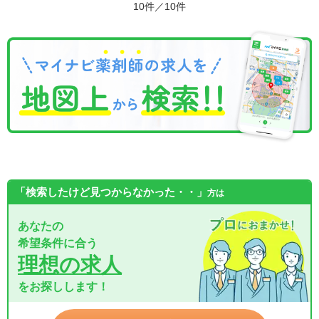
10件／10件
「検索したけど見つからなかった・・」
方は
あなたの
希望条件に合う
理想の求人
をお探しします！