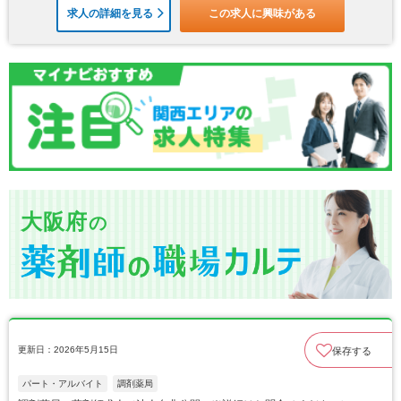
求人の詳細を見る
この求人に興味がある
大阪府
の
更新日：2026年5月15日
保存する
パート・アルバイト
調剤薬局