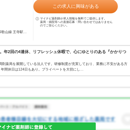
この求人に興味がある
マイナビ薬剤師が求人情報を無料でご提供します。
薬局・病院等への直接応募・問い合わせではありません
のでご安心ください。
和歌山線 王寺駅…
。年2回の4連休、リフレッシュ休暇で、心にゆとりのある『かかりつ
・調剤薬局を展開している法人です。研修制度が充実しており、業務に不安がある方
年間休日は124日もあり。プライベートを大切にし…