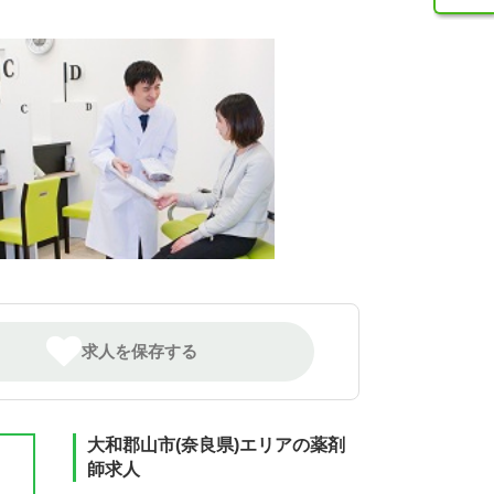
求人を保存する
大和郡山市(奈良県)エリアの薬剤
師求人