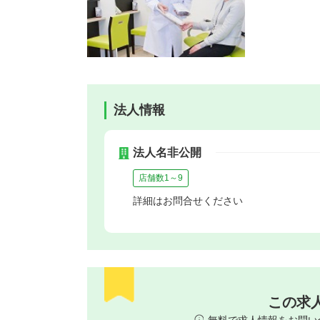
法人情報
法人名非公開
店舗数1～9
詳細はお問合せください
この求
無料で求人情報をお問い