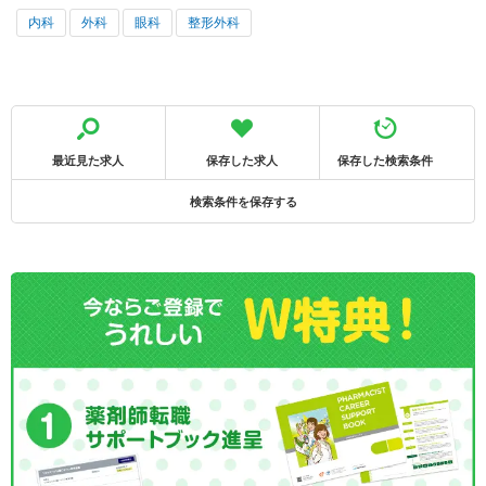
内科
外科
眼科
整形外科
最近見た求人
保存した求人
保存した検索条件
検索条件を保存する