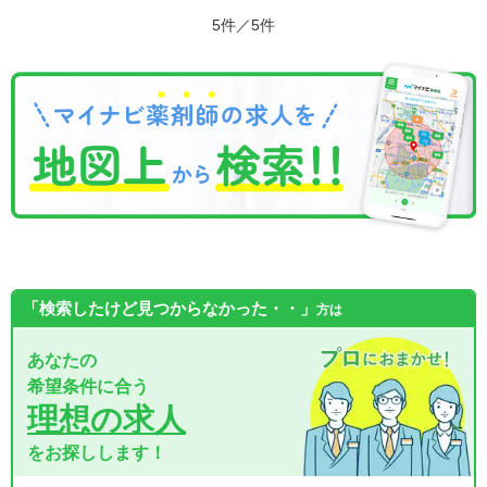
5件／5件
「検索したけど見つからなかった・・」
方は
あなたの
希望条件に合う
理想の求人
をお探しします！