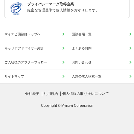
プライバシーマーク取得企業
厳密な管理基準で個人情報をお守りします。
マイナビ薬剤師トップへ
面談会場一覧
キャリアアドバイザー紹介
よくある質問
ご入社後のアフターフォロー
お問い合わせ
サイトマップ
人気の求人検索一覧
会社概要
利用規約
個人情報の取り扱いについて
Copyright © Mynavi Corporation