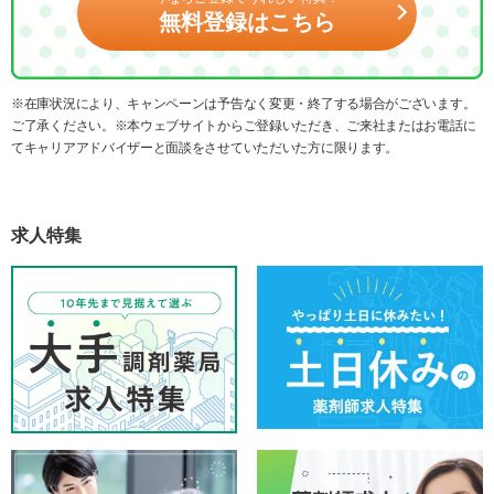
無料登録はこちら
※在庫状況により、キャンペーンは予告なく変更・終了する場合がございます。
ご了承ください。※本ウェブサイトからご登録いただき、ご来社またはお電話に
てキャリアアドバイザーと面談をさせていただいた方に限ります。
求人特集