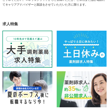
てキャリアアドバイザーと面談をさせていただいた方に限ります。
求人特集