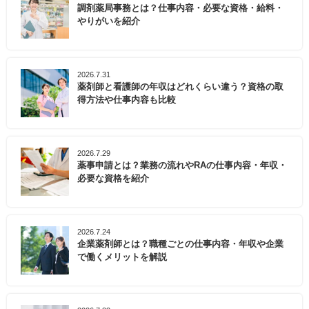
調剤薬局事務とは？仕事内容・必要な資格・給料・
やりがいを紹介
2026.7.31
薬剤師と看護師の年収はどれくらい違う？資格の取
得方法や仕事内容も比較
2026.7.29
薬事申請とは？業務の流れやRAの仕事内容・年収・
必要な資格を紹介
2026.7.24
企業薬剤師とは？職種ごとの仕事内容・年収や企業
で働くメリットを解説