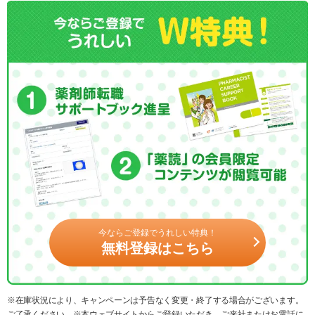
今ならご登録でうれしい特典！
無料登録はこちら
※在庫状況により、キャンペーンは予告なく変更・終了する場合がございます。
ご了承ください。※本ウェブサイトからご登録いただき、ご来社またはお電話に