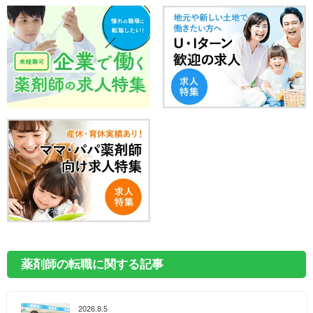
薬剤師の転職に関する記事
2026.8.5