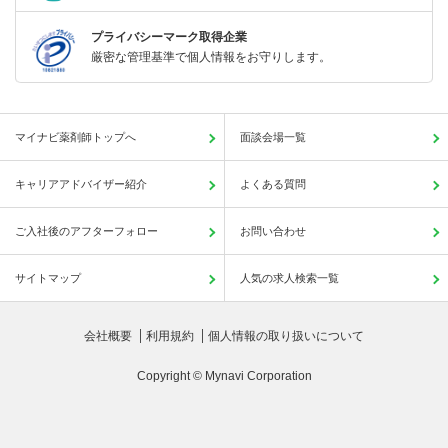
プライバシーマーク取得企業
厳密な管理基準で個人情報をお守りします。
マイナビ薬剤師トップへ
面談会場一覧
キャリアアドバイザー紹介
よくある質問
ご入社後のアフターフォロー
お問い合わせ
サイトマップ
人気の求人検索一覧
会社概要
利用規約
個人情報の取り扱いについて
Copyright © Mynavi Corporation