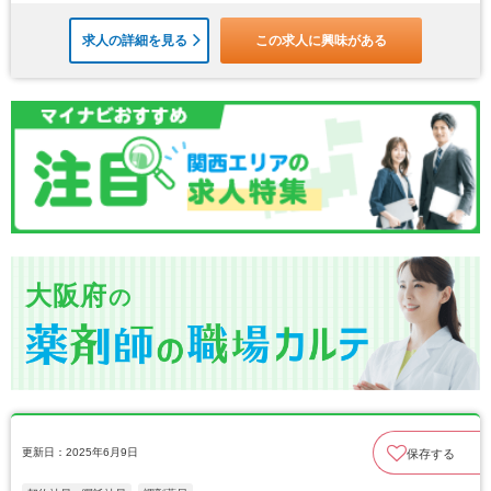
求人の詳細を見る
この求人に興味がある
大阪府
の
更新日：2025年6月9日
保存する