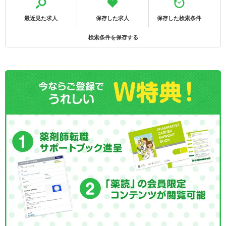
最近見た求人
保存した求人
保存した検索条件
検索条件を保存する