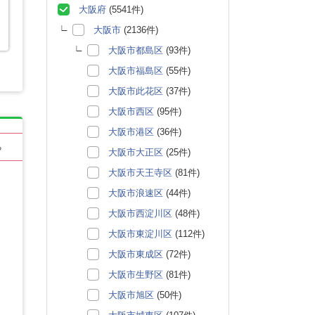
大阪府
(5541件)
大阪市
(2136件)
大阪市都島区
(93件)
大阪市福島区
(55件)
大阪市此花区
(37件)
大阪市西区
(95件)
大阪市港区
(36件)
る
大阪市大正区
(25件)
大阪市天王寺区
(81件)
大阪市浪速区
(44件)
大阪市西淀川区
(48件)
大阪市東淀川区
(112件)
大阪市東成区
(72件)
大阪市生野区
(81件)
大阪市旭区
(50件)