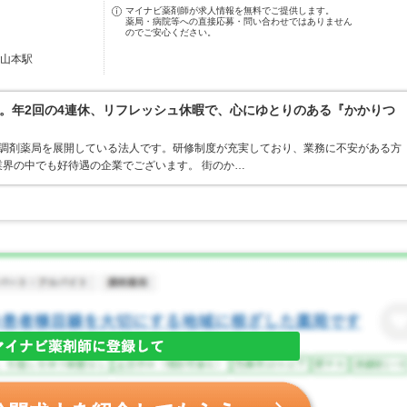
マイナビ薬剤師が求人情報を無料でご提供します。
薬局・病院等への直接応募・問い合わせではありません
のでご安心ください。
内山本駅
。年2回の4連休、リフレッシュ休暇で、心にゆとりのある『かかりつ
ア・調剤薬局を展開している法人です。研修制度が充実しており、業務に不安がある方
界の中でも好待遇の企業でございます。 街のか…