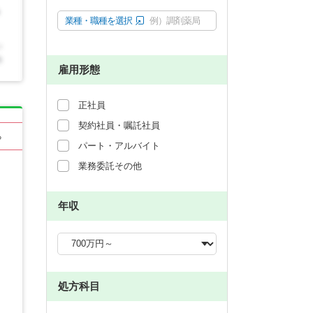
業種・職種を選択
例）調剤薬局
雇用形態
正社員
契約社員・嘱託社員
る
パート・アルバイト
業務委託その他
年収
処方科目