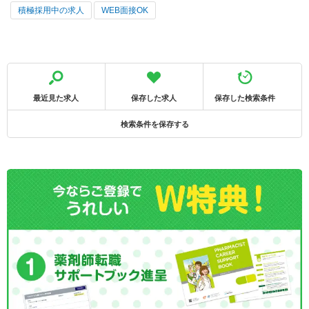
積極採用中の求人
WEB面接OK
最近見た求人
保存した求人
保存した検索条件
検索条件を保存する