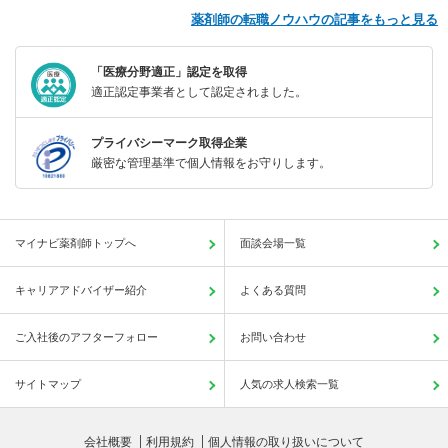
薬剤師の転職ノウハウの記事をもっと見る
「医療分野適正」認定を取得
適正認定事業者として認定されました。
プライバシーマーク取得企業
厳密な管理基準で個人情報をお守りします。
マイナビ薬剤師トップへ
面談会場一覧
キャリアアドバイザー紹介
よくある質問
ご入社後のアフターフォロー
お問い合わせ
サイトマップ
人気の求人検索一覧
会社概要
利用規約
個人情報の取り扱いについて