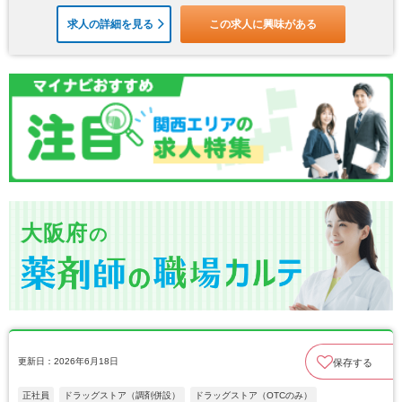
求人の詳細を見る
この求人に興味がある
大阪府
の
更新日：2026年6月18日
保存する
正社員
ドラッグストア（調剤併設）
ドラッグストア（OTCのみ）