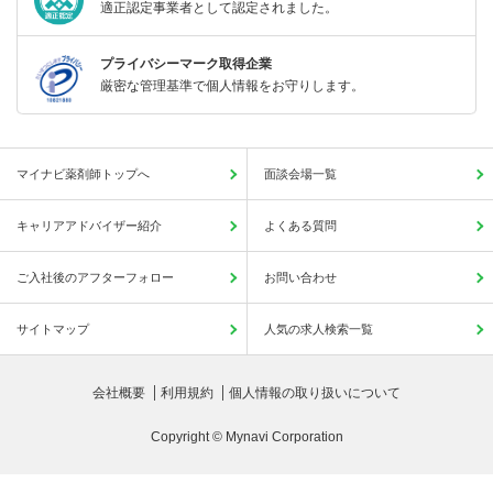
適正認定事業者として認定されました。
プライバシーマーク取得企業
厳密な管理基準で個人情報をお守りします。
マイナビ薬剤師トップへ
面談会場一覧
キャリアアドバイザー紹介
よくある質問
ご入社後のアフターフォロー
お問い合わせ
サイトマップ
人気の求人検索一覧
会社概要
利用規約
個人情報の取り扱いについて
Copyright © Mynavi Corporation