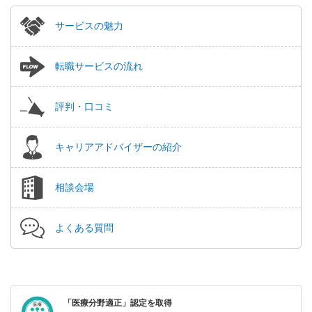
サービスの魅力
転職サービスの流れ
評判・口コミ
キャリアアドバイザーの紹介
相談会場
よくある質問
「医療分野適正」認定を取得