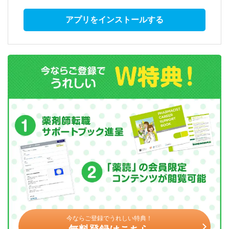
アプリをインストールする
今ならご登録でうれしい特典！