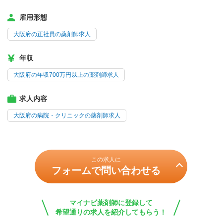
雇用形態
大阪府の正社員の薬剤師求人
年収
大阪府の年収700万円以上の薬剤師求人
求人内容
大阪府の病院・クリニックの薬剤師求人
この求人に
フォームで問い合わせる
マイナビ薬剤師に登録して
希望通りの求人を紹介してもらう！