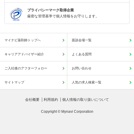
プライバシーマーク取得企業
厳密な管理基準で個人情報をお守りします。
マイナビ薬剤師トップへ
面談会場一覧
キャリアアドバイザー紹介
よくある質問
ご入社後のアフターフォロー
お問い合わせ
サイトマップ
人気の求人検索一覧
会社概要
利用規約
個人情報の取り扱いについて
Copyright © Mynavi Corporation