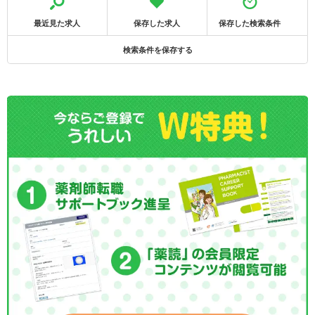
最近見た求人
保存した求人
保存した検索条件
検索条件を保存する