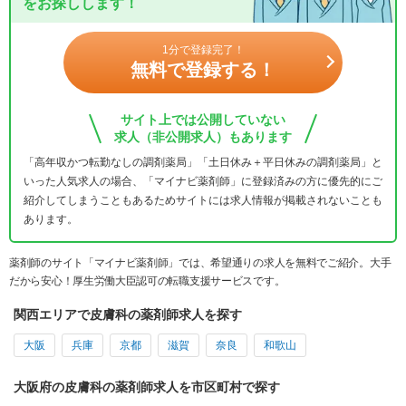
をお探しします！
1分で登録完了！
無料で登録する！
サイト上では公開していない
求人（非公開求人）もあります
「高年収かつ転勤なしの調剤薬局」「土日休み＋平日休みの調剤薬局」と
いった人気求人の場合、「マイナビ薬剤師」に登録済みの方に優先的にご
紹介してしまうこともあるためサイトには求人情報が掲載されないことも
あります。
薬剤師のサイト「マイナビ薬剤師」では、希望通りの求人を無料でご紹介。大手
だから安心！厚生労働大臣認可の転職支援サービスです。
関西エリアで皮膚科の薬剤師求人を探す
大阪
兵庫
京都
滋賀
奈良
和歌山
大阪府の皮膚科の薬剤師求人を市区町村で探す