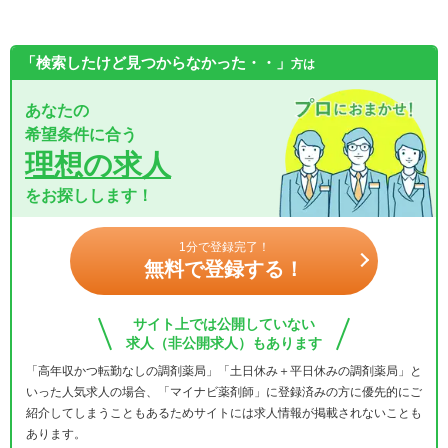
「検索したけど見つからなかった・・」
方は
あなたの
希望条件に合う
理想の求人
をお探しします！
1分で登録完了！
無料で登録する！
サイト上では公開していない
求人（非公開求人）もあります
「高年収かつ転勤なしの調剤薬局」「土日休み＋平日休みの調剤薬局」と
いった人気求人の場合、「マイナビ薬剤師」に登録済みの方に優先的にご
紹介してしまうこともあるためサイトには求人情報が掲載されないことも
あります。