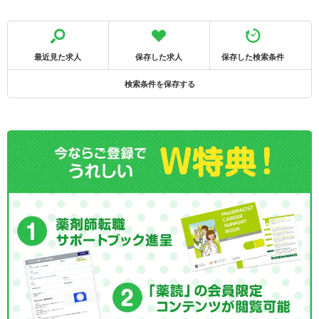
最近見た求人
保存した求人
保存した検索条件
検索条件を保存する