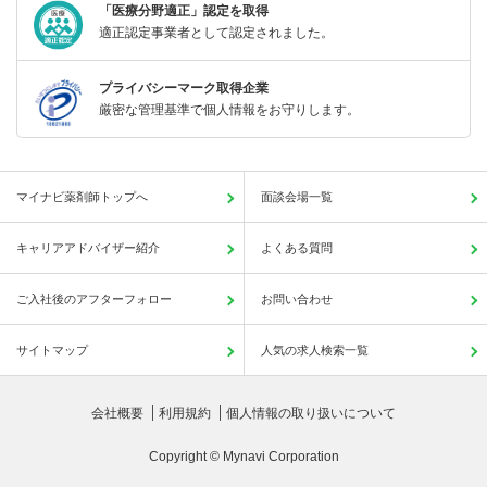
「医療分野適正」認定を取得
適正認定事業者として認定されました。
プライバシーマーク取得企業
厳密な管理基準で個人情報をお守りします。
マイナビ薬剤師トップへ
面談会場一覧
キャリアアドバイザー紹介
よくある質問
ご入社後のアフターフォロー
お問い合わせ
サイトマップ
人気の求人検索一覧
会社概要
利用規約
個人情報の取り扱いについて
Copyright © Mynavi Corporation