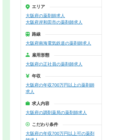
エリア
大阪府の薬剤師求人
大阪府岸和田市の薬剤師求人
路線
大阪府南海電気鉄道の薬剤師求人
雇用形態
大阪府の正社員の薬剤師求人
年収
大阪府の年収700万円以上の薬剤師
求人
求人内容
大阪府の調剤薬局の薬剤師求人
こだわり条件
大阪府の年収700万円以上可の薬剤