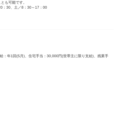
ことも可能です。
：30、土／8：30～17：00
：年1回(5月)、住宅手当：30,000円(世帯主に限り支給)、残業手