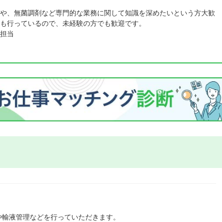
や、無菌調剤など専門的な業務に関して知識を深めたいという方大歓
も行っているので、未経験の方でも歓迎です。
担当
や輸液管理などを行っていただきます。