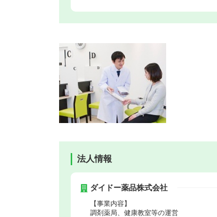
法人情報
ダイドー薬品株式会社
【事業内容】
調剤薬局、健康教室等の運営