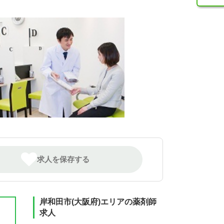
求人を保存する
岸和田市(大阪府)エリアの薬剤師
求人