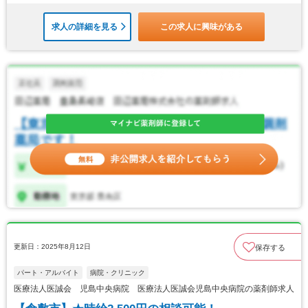
求人の詳細を見る
この求人に興味がある
更新日：2025年8月12日
保存する
パート・アルバイト
病院・クリニック
医療法人医誠会 児島中央病院 医療法人医誠会児島中央病院の薬剤師求人