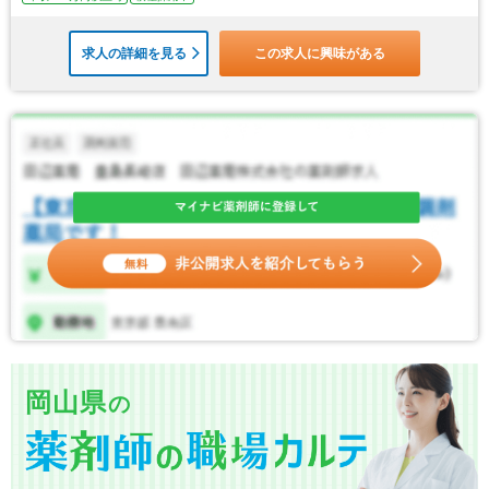
求人の詳細を見る
この求人に興味がある
岡山県
の