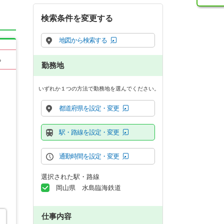
検索条件を変更する
地図から検索する
る
勤務地
いずれか１つの方法で勤務地を選んでください。
都道府県を設定・変更
駅・路線を設定・変更
通勤時間を設定・変更
選択された駅・路線
岡山県 水島臨海鉄道
仕事内容