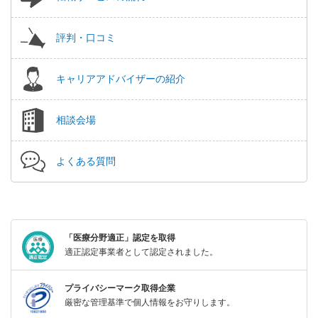
評判・口コミ
キャリアアドバイザーの紹介
相談会場
よくある質問
「医療分野適正」認定を取得
適正認定事業者として認定されました。
プライバシーマーク取得企業
厳密な管理基準で個人情報をお守りします。