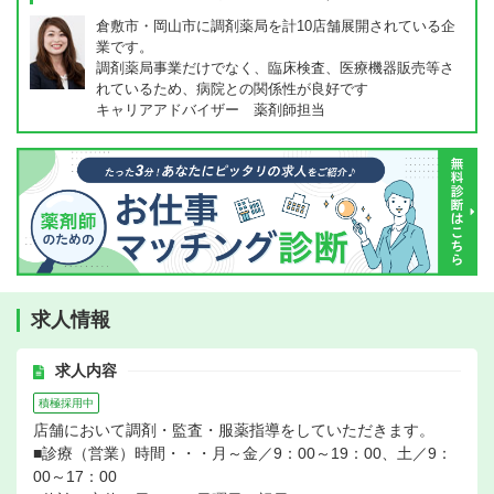
倉敷市・岡山市に調剤薬局を計10店舗展開されている企
業です。
調剤薬局事業だけでなく、臨床検査、医療機器販売等さ
れているため、病院との関係性が良好です
キャリアアドバイザー 薬剤師担当
求人情報
求人内容
積極採用中
店舗において調剤・監査・服薬指導をしていただきます。
■診療（営業）時間・・・月～金／9：00～19：00、土／9：
00～17：00