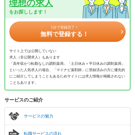
理想の求人
をお探しします！
1分で登録完了！
無料で登録する！
サイト上では公開していない
求人（非公開求人）もあります
「高年収かつ転勤なしの調剤薬局」「土日休み＋平日休みの調剤薬局」
といった人気求人の場合、「マイナビ薬剤師」に登録済みの方に優先的
にご紹介してしまうこともあるためサイトには求人情報が掲載されない
こともあります。
サービスのご紹介
サービスの魅力
転職サービスの流れ