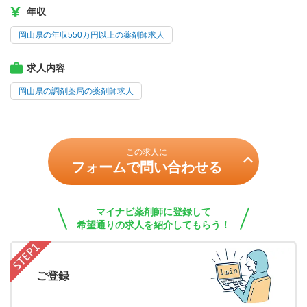
年収
岡山県の年収550万円以上の薬剤師求人
求人内容
岡山県の調剤薬局の薬剤師求人
この求人に
フォームで問い合わせる
マイナビ薬剤師に登録して
希望通りの求人を紹介してもらう！
ご登録