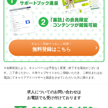
今ならご登録でうれしい特典！
無料登録はこちら
※在庫状況により、キャンペーンは予告なく変更・終了する場合がございま
す。ご了承ください。※本ウェブサイトからご登録いただき、ご来社またはお
電話にてキャリアアドバイザーと面談をさせていただいた方に限ります。
求人についてのお問い合わせは
お電話でも受け付けております