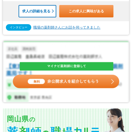
求人の詳細を見る
この求人に興味がある
職場の薬剤師さんにお話を伺ってきました
インタビュー
岡山県
の