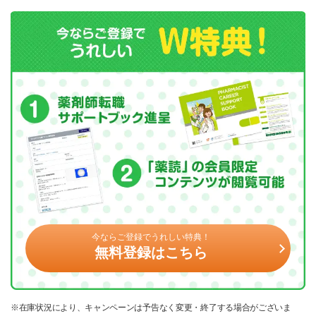
今ならご登録でうれしい特典！
無料登録はこちら
※在庫状況により、キャンペーンは予告なく変更・終了する場合がございま