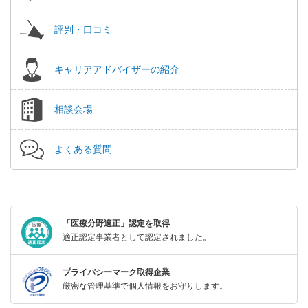
評判・口コミ
キャリアアドバイザーの紹介
相談会場
よくある質問
「医療分野適正」認定を取得
適正認定事業者として認定されました。
プライバシーマーク取得企業
厳密な管理基準で個人情報をお守りします。