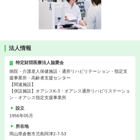
法人情報
特定財団医療法人協愛会
病院・介護老人保健施設・通所リハビリテーション・指定支
援事業所・高齢者支援センター
【関連施設】
【併設施設】オアシスK-3・オアシス通所リハビリステーショ
ン・オアシス指定支援事業所
設立
1956年05月
所在地
岡山県倉敷市児島阿津2-7-53