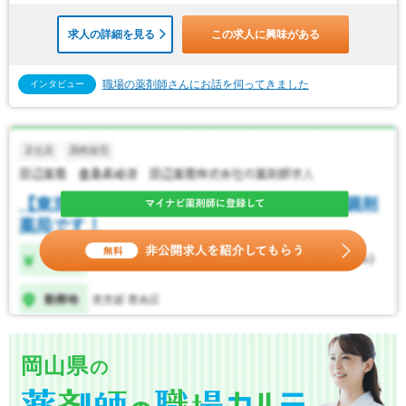
求人の詳細を見る
この求人に興味がある
職場の薬剤師さんにお話を伺ってきました
インタビュー
岡山県
の