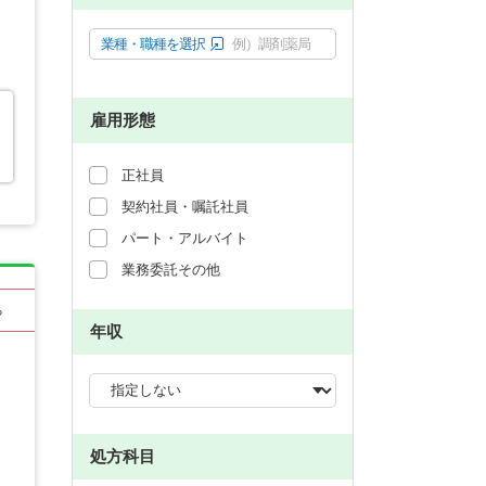
業種・職種を選択
例）調剤薬局
雇用形態
正社員
契約社員・嘱託社員
パート・アルバイト
業務委託その他
る
年収
処方科目