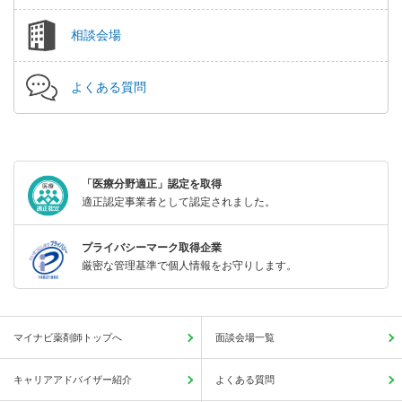
相談会場
よくある質問
「医療分野適正」認定を取得
適正認定事業者として認定されました。
プライバシーマーク取得企業
厳密な管理基準で個人情報をお守りします。
マイナビ薬剤師トップへ
面談会場一覧
キャリアアドバイザー紹介
よくある質問