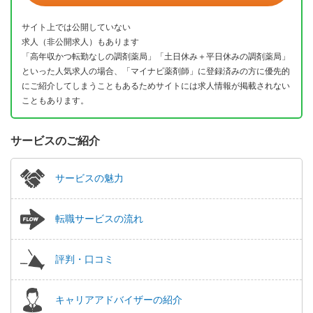
サイト上では公開していない
求人（非公開求人）もあります
「高年収かつ転勤なしの調剤薬局」「土日休み＋平日休みの調剤薬局」
といった人気求人の場合、「マイナビ薬剤師」に登録済みの方に優先的
にご紹介してしまうこともあるためサイトには求人情報が掲載されない
こともあります。
サービスのご紹介
サービスの魅力
転職サービスの流れ
評判・口コミ
キャリアアドバイザーの紹介