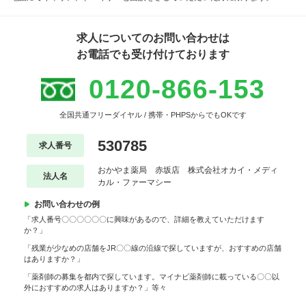
求人についてのお問い合わせは
お電話でも受け付けております
0120-866-153
全国共通フリーダイヤル / 携帯・PHPSからでもOKです
530785
求人番号
おかやま薬局 赤坂店 株式会社オカイ・メディ
法人名
カル・ファーマシー
お問い合わせの例
「求人番号〇〇〇〇〇〇に興味があるので、詳細を教えていただけます
か？」
「残業が少なめの店舗をJR〇〇線の沿線で探していますが、おすすめの店舗
はありますか？」
「薬剤師の募集を都内で探しています。マイナビ薬剤師に載っている〇〇以
外におすすめの求人はありますか？」等々