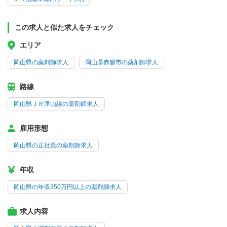
この求人と似た求人をチェック
エリア
岡山県の薬剤師求人
岡山県赤磐市の薬剤師求人
路線
岡山県ＪＲ津山線の薬剤師求人
雇用形態
岡山県の正社員の薬剤師求人
年収
岡山県の年収350万円以上の薬剤師求人
求人内容