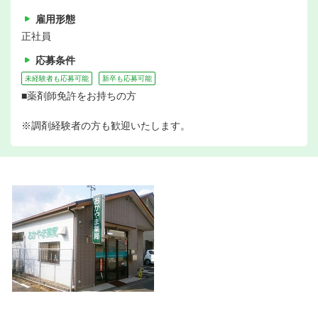
雇用形態
正社員
応募条件
未経験者も応募可能
新卒も応募可能
■薬剤師免許をお持ちの方
※調剤経験者の方も歓迎いたします。