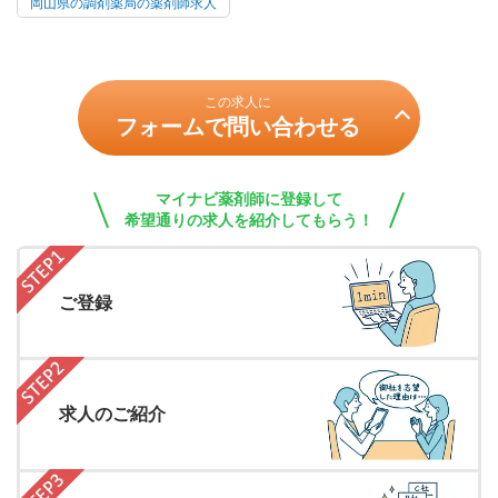
岡山県の調剤薬局の薬剤師求人
この求人に
フォームで問い合わせる
マイナビ薬剤師に登録して
希望通りの求人を紹介してもらう！
ご登録
求人のご紹介