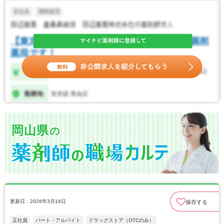
岡山県
の
更新日：2026年3月16日
保存する
正社員
パート・アルバイト
ドラッグストア（OTCのみ）