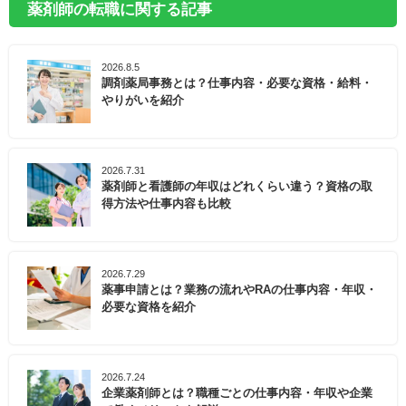
薬剤師の転職に関する記事
2026.8.5
調剤薬局事務とは？仕事内容・必要な資格・給料・
やりがいを紹介
2026.7.31
薬剤師と看護師の年収はどれくらい違う？資格の取
得方法や仕事内容も比較
2026.7.29
薬事申請とは？業務の流れやRAの仕事内容・年収・
必要な資格を紹介
2026.7.24
企業薬剤師とは？職種ごとの仕事内容・年収や企業