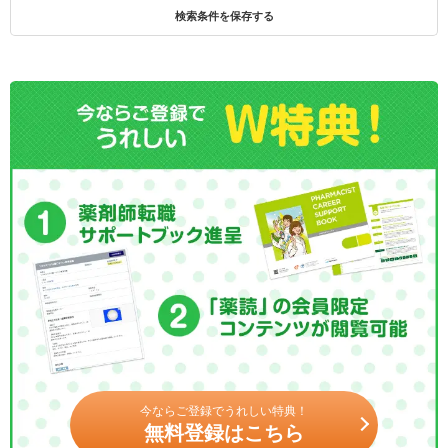
検索条件を保存する
今ならご登録でうれしい特典！
無料登録はこちら