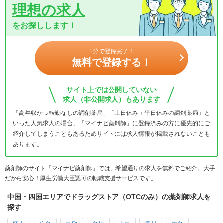
理想の求人
をお探しします！
1分で登録完了！
無料で登録する！
サイト上では公開していない
求人（非公開求人）もあります
「高年収かつ転勤なしの調剤薬局」「土日休み＋平日休みの調剤薬局」と
いった人気求人の場合、「マイナビ薬剤師」に登録済みの方に優先的にご
紹介してしまうこともあるためサイトには求人情報が掲載されないことも
あります。
薬剤師のサイト「マイナビ薬剤師」では、希望通りの求人を無料でご紹介。大手
だから安心！厚生労働大臣認可の転職支援サービスです。
中国・四国エリアでドラッグストア（OTCのみ）の薬剤師求人を
探す