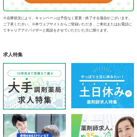
※在庫状況により、キャンペーンは予告なく変更・終了する場合がございます。
ご了承ください。※本ウェブサイトからご登録いただき、ご来社またはお電話に
てキャリアアドバイザーと面談をさせていただいた方に限ります。
求人特集