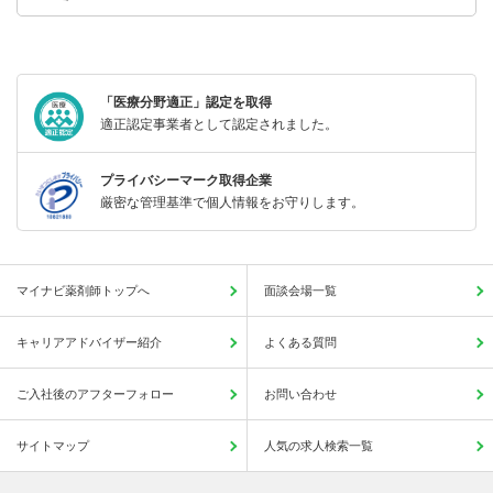
「医療分野適正」認定を取得
適正認定事業者として認定されました。
プライバシーマーク取得企業
厳密な管理基準で個人情報をお守りします。
マイナビ薬剤師トップへ
面談会場一覧
キャリアアドバイザー紹介
よくある質問
ご入社後のアフターフォロー
お問い合わせ
サイトマップ
人気の求人検索一覧