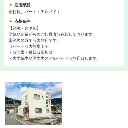
雇用形態
正社員、パート・アルバイト
応募条件
【経験・スキル】
病院や企業からのご転職者も在籍しております。
未経験の方でも大歓迎です。
《パートも大募集！≫
・時間帯・曜日は応相談
・大学院生や医学生のアルバイトも歓迎致します。