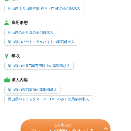
岡山県ＪＲ山陽本線(神戸－門司)の薬剤師求人
雇用形態
岡山県の正社員の薬剤師求人
岡山県のパート・アルバイトの薬剤師求人
年収
岡山県の年収700万円以上の薬剤師求人
求人内容
岡山県の調剤薬局の薬剤師求人
岡山県のドラッグストア（OTCのみ）の薬剤師求人
この求人に