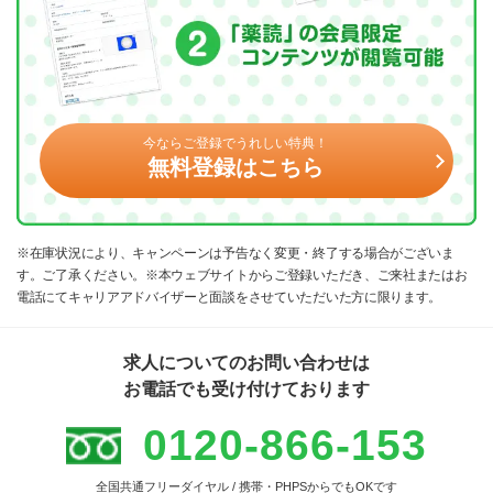
今ならご登録でうれしい特典！
無料登録はこちら
※在庫状況により、キャンペーンは予告なく変更・終了する場合がございま
す。ご了承ください。※本ウェブサイトからご登録いただき、ご来社またはお
電話にてキャリアアドバイザーと面談をさせていただいた方に限ります。
求人についてのお問い合わせは
お電話でも受け付けております
0120-866-153
全国共通フリーダイヤル / 携帯・PHPSからでもOKです