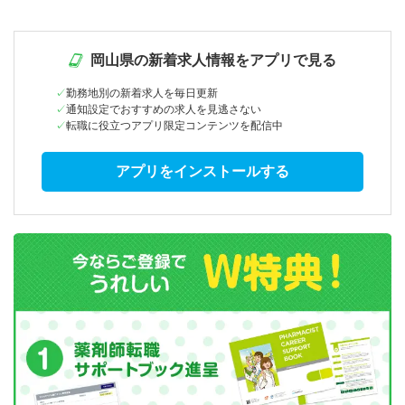
岡山県の新着求人情報をアプリで見る
勤務地別の新着求人を毎日更新
通知設定でおすすめの求人を見逃さない
転職に役立つアプリ限定コンテンツを配信中
アプリをインストールする