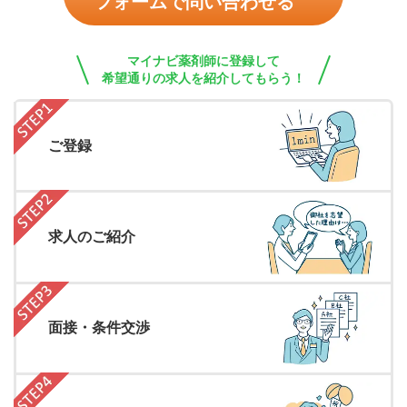
フォームで問い合わせる
マイナビ薬剤師に登録して
希望通りの求人を紹介してもらう！
ご登録
求人のご紹介
面接・条件交渉