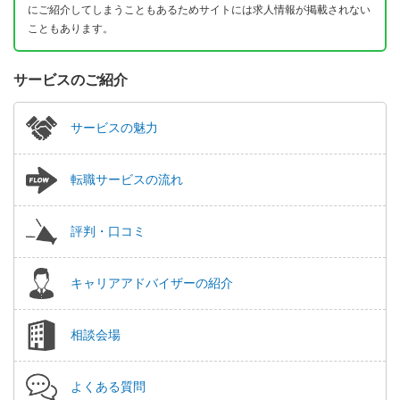
にご紹介してしまうこともあるためサイトには求人情報が掲載されない
こともあります。
サービスのご紹介
サービスの魅力
転職サービスの流れ
評判・口コミ
キャリアアドバイザーの紹介
相談会場
よくある質問