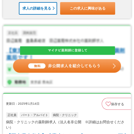
求人の詳細を見る
この求人に興味がある
更新日：2025年1月14日
保存する
正社員
パート・アルバイト
病院・クリニック
病院・クリニックの薬剤師求人（法人名非公開 ※詳細はお問合せくださ
い）