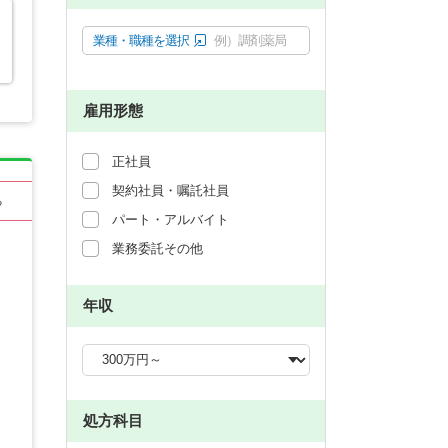
業種・職種を選択
例）調剤薬局
雇用形態
正社員
契約社員・嘱託社員
る
パート・アルバイト
業務委託その他
年収
処方科目