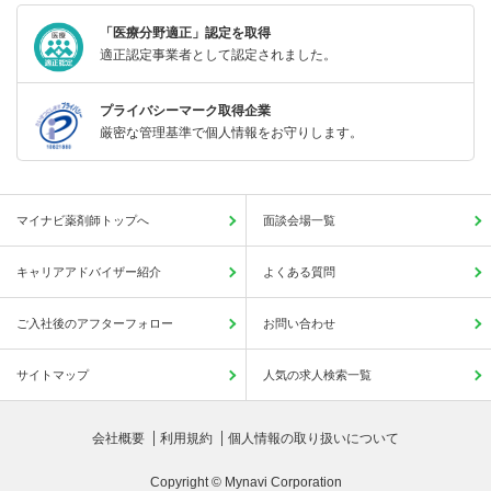
「医療分野適正」認定を取得
適正認定事業者として認定されました。
プライバシーマーク取得企業
厳密な管理基準で個人情報をお守りします。
マイナビ薬剤師トップへ
面談会場一覧
キャリアアドバイザー紹介
よくある質問
ご入社後のアフターフォロー
お問い合わせ
サイトマップ
人気の求人検索一覧
会社概要
利用規約
個人情報の取り扱いについて
Copyright © Mynavi Corporation