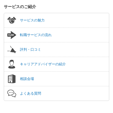
サービスのご紹介
サービスの魅力
転職サービスの流れ
評判・口コミ
キャリアアドバイザーの紹介
相談会場
よくある質問