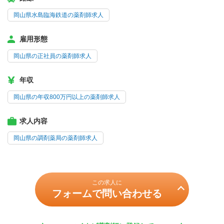
岡山県水島臨海鉄道の薬剤師求人
雇用形態
岡山県の正社員の薬剤師求人
年収
岡山県の年収800万円以上の薬剤師求人
求人内容
岡山県の調剤薬局の薬剤師求人
この求人に
フォームで問い合わせる