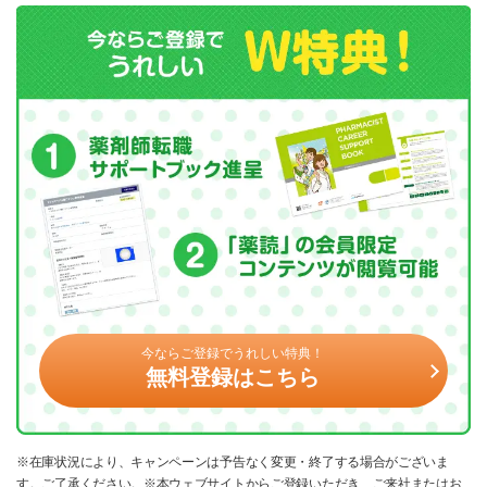
今ならご登録でうれしい特典！
無料登録はこちら
※在庫状況により、キャンペーンは予告なく変更・終了する場合がございま
す。ご了承ください。※本ウェブサイトからご登録いただき、ご来社またはお