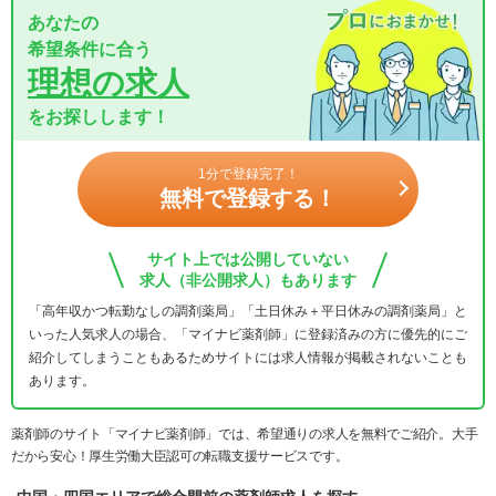
あなたの
希望条件に合う
理想の求人
をお探しします！
1分で登録完了！
無料で登録する！
サイト上では公開していない
求人（非公開求人）もあります
「高年収かつ転勤なしの調剤薬局」「土日休み＋平日休みの調剤薬局」と
いった人気求人の場合、「マイナビ薬剤師」に登録済みの方に優先的にご
紹介してしまうこともあるためサイトには求人情報が掲載されないことも
あります。
薬剤師のサイト「マイナビ薬剤師」では、希望通りの求人を無料でご紹介。大手
だから安心！厚生労働大臣認可の転職支援サービスです。