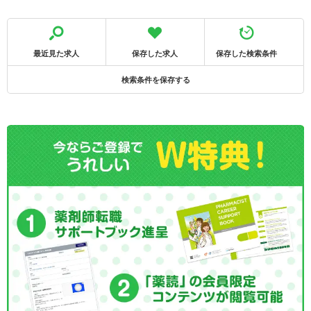
最近見た求人
保存した求人
保存した検索条件
検索条件を保存する