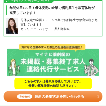
キャリアアドバイザーのレポート
年間休日120日！母体安定の企業で福利厚生や教育体制が
充実しています！
母体安定の全国チェーン企業で福利厚生や教育体制が充
実しています！
キャリアアドバイザー 薬剤師担当
こちらの求人は募集を停止しております。
最新の募集状況の確認も承ります。
最新の募集状況を問い合わせる
完全無料