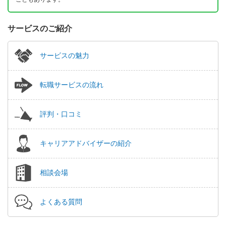
サービスのご紹介
サービスの魅力
転職サービスの流れ
評判・口コミ
キャリアアドバイザーの紹介
相談会場
よくある質問