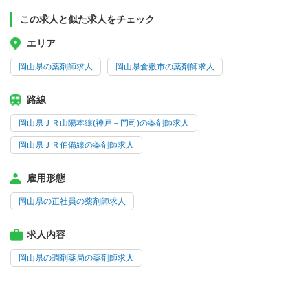
この求人と似た求人をチェック
エリア
岡山県の薬剤師求人
岡山県倉敷市の薬剤師求人
路線
岡山県ＪＲ山陽本線(神戸－門司)の薬剤師求人
岡山県ＪＲ伯備線の薬剤師求人
雇用形態
岡山県の正社員の薬剤師求人
求人内容
岡山県の調剤薬局の薬剤師求人