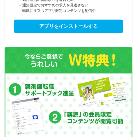
通知設定でおすすめの求人を見逃さない
転職に役立つアプリ限定コンテンツを配信中
アプリをインストールする