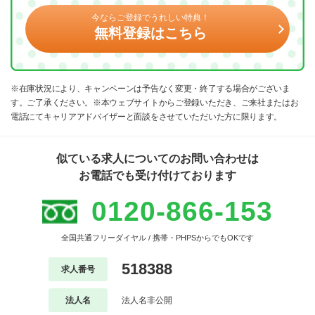
今ならご登録でうれしい特典！
無料登録はこちら
※在庫状況により、キャンペーンは予告なく変更・終了する場合がございま
す。ご了承ください。※本ウェブサイトからご登録いただき、ご来社またはお
電話にてキャリアアドバイザーと面談をさせていただいた方に限ります。
似ている求人についてのお問い合わせは
お電話でも受け付けております
0120-866-153
全国共通フリーダイヤル / 携帯・PHPSからでもOKです
518388
求人番号
法人名
法人名非公開