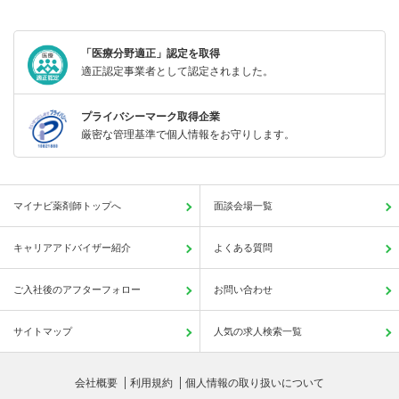
「医療分野適正」認定を取得
適正認定事業者として認定されました。
プライバシーマーク取得企業
厳密な管理基準で個人情報をお守りします。
マイナビ薬剤師トップへ
面談会場一覧
キャリアアドバイザー紹介
よくある質問
ご入社後のアフターフォロー
お問い合わせ
サイトマップ
人気の求人検索一覧
会社概要
利用規約
個人情報の取り扱いについて