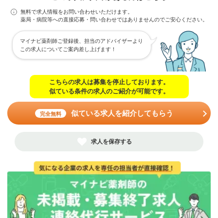
無料で求人情報をお問い合わせいただけます。
薬局・病院等への直接応募・問い合わせではありませんのでご安心ください。
マイナビ薬剤師ご登録後、担当のアドバイザーより
この求人についてご案内差し上げます！
こちらの求人は募集を停止しております。
似ている条件の求人のご紹介が可能です。
似ている求人を紹介してもらう
完全無料
求人を保存する