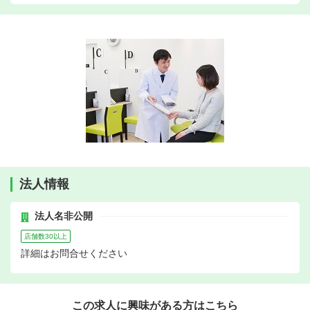
法人情報
法人名非公開
店舗数30以上
詳細はお問合せください
この求人に興味がある方はこちら