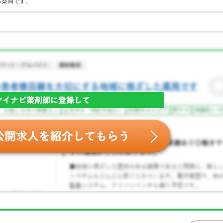
る薬局です。