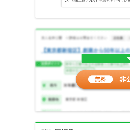
い、地域に愛されながら経営を行ってい