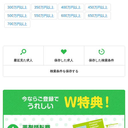
300万円以上
350万円以上
400万円以上
450万円以上
500万円以上
550万円以上
600万円以上
650万円以上
700万円以上
最近見た求人
保存した求人
保存した検索条件
検索条件を保存する