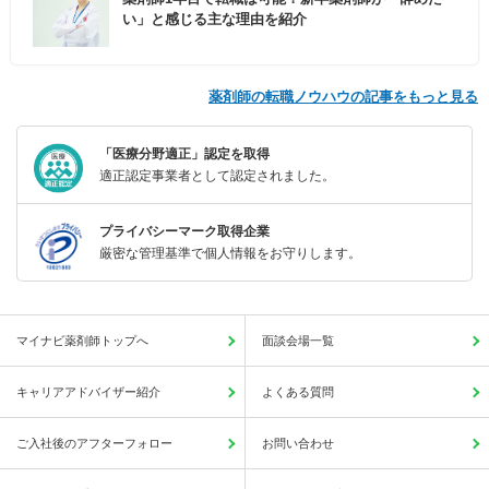
い」と感じる主な理由を紹介
薬剤師の転職ノウハウの記事をもっと見る
「医療分野適正」認定を取得
適正認定事業者として認定されました。
プライバシーマーク取得企業
厳密な管理基準で個人情報をお守りします。
マイナビ薬剤師トップへ
面談会場一覧
キャリアアドバイザー紹介
よくある質問
ご入社後のアフターフォロー
お問い合わせ