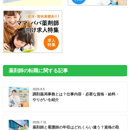
薬剤師の転職に関する記事
2026.8.5
調剤薬局事務とは？仕事内容・必要な資格・給料・
やりがいを紹介
2026.7.31
薬剤師と看護師の年収はどれくらい違う？資格の取