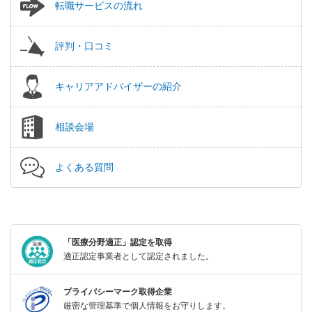
転職サービスの流れ
評判・口コミ
キャリアアドバイザーの紹介
相談会場
よくある質問
「医療分野適正」認定を取得
適正認定事業者として認定されました。
プライバシーマーク取得企業
厳密な管理基準で個人情報をお守りします。