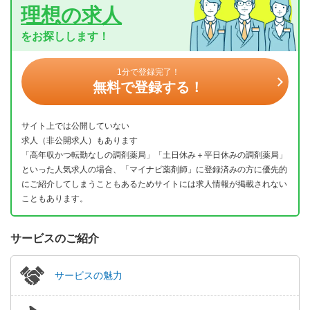
理想の求人
をお探しします！
1分で登録完了！
無料で登録する！
サイト上では公開していない
求人（非公開求人）もあります
「高年収かつ転勤なしの調剤薬局」「土日休み＋平日休みの調剤薬局」
といった人気求人の場合、「マイナビ薬剤師」に登録済みの方に優先的
にご紹介してしまうこともあるためサイトには求人情報が掲載されない
こともあります。
サービスのご紹介
サービスの魅力