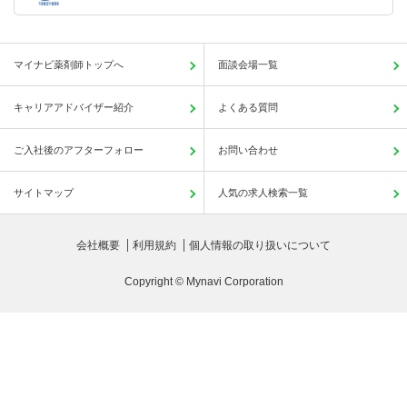
マイナビ薬剤師トップへ
面談会場一覧
キャリアアドバイザー紹介
よくある質問
ご入社後のアフターフォロー
お問い合わせ
サイトマップ
人気の求人検索一覧
会社概要
利用規約
個人情報の取り扱いについて
Copyright © Mynavi Corporation