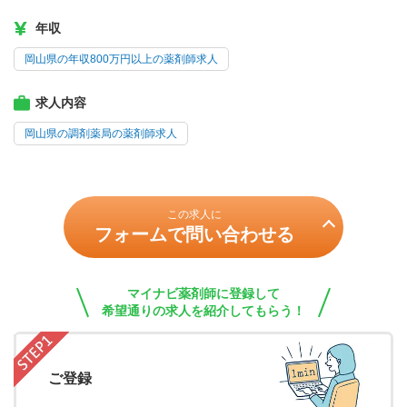
年収
岡山県の年収800万円以上の薬剤師求人
求人内容
岡山県の調剤薬局の薬剤師求人
この求人に
フォームで問い合わせる
マイナビ薬剤師に登録して
希望通りの求人を紹介してもらう！
ご登録