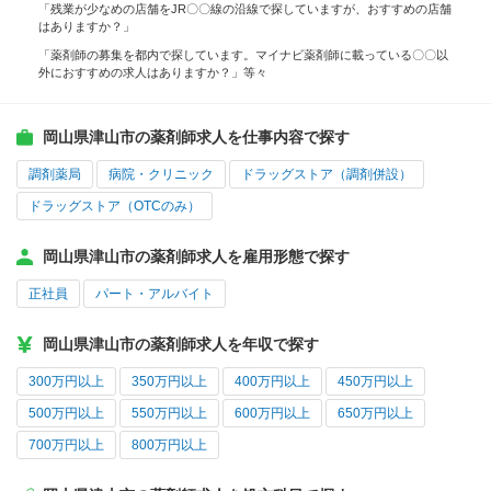
「残業が少なめの店舗をJR〇〇線の沿線で探していますが、おすすめの店舗
はありますか？」
「薬剤師の募集を都内で探しています。マイナビ薬剤師に載っている〇〇以
外におすすめの求人はありますか？」等々
岡山県津山市の薬剤師求人を仕事内容で探す
調剤薬局
病院・クリニック
ドラッグストア（調剤併設）
ドラッグストア（OTCのみ）
岡山県津山市の薬剤師求人を雇用形態で探す
正社員
パート・アルバイト
岡山県津山市の薬剤師求人を年収で探す
300万円以上
350万円以上
400万円以上
450万円以上
500万円以上
550万円以上
600万円以上
650万円以上
700万円以上
800万円以上