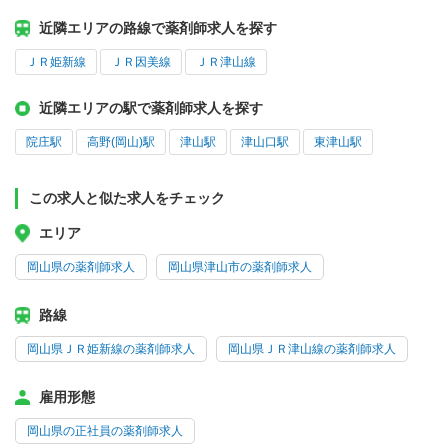
近隣エリアの路線で薬剤師求人を探す
ＪＲ姫新線
ＪＲ因美線
ＪＲ津山線
近隣エリアの駅で薬剤師求人を探す
院庄駅
高野(岡山)駅
津山駅
津山口駅
東津山駅
この求人と似た求人をチェック
エリア
岡山県の薬剤師求人
岡山県津山市の薬剤師求人
路線
岡山県ＪＲ姫新線の薬剤師求人
岡山県ＪＲ津山線の薬剤師求人
雇用形態
岡山県の正社員の薬剤師求人