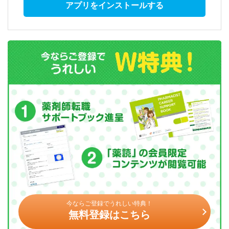
アプリをインストールする
今ならご登録でうれしい特典！
無料登録はこちら