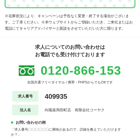
※在庫状況により、キャンペーンは予告なく変更・終了する場合がございま
す。ご了承ください。※本ウェブサイトからご登録いただき、ご来社またはお
電話にてキャリアアドバイザーと面談をさせていただいた方に限ります。
求人についてのお問い合わせは
お電話でも受け付けております
0120-866-153
全国共通フリーダイヤル / 携帯・PHPSからでもOKです
409935
求人番号
法人名
向陽薬局田町店 有限会社コーヤク
お問い合わせの例
「求人番号〇〇〇〇〇〇に興味があるので、詳細を教えていただけます
か？」