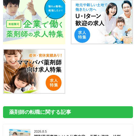
薬剤師の転職に関する記事
2026.8.5