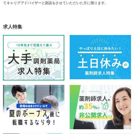
てキャリアアドバイザーと面談をさせていただいた方に限ります。
求人特集