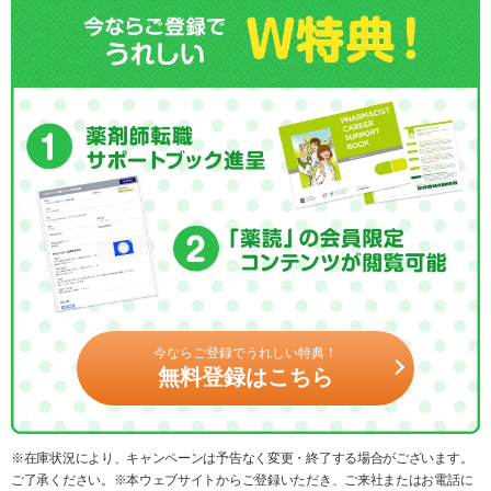
今ならご登録でうれしい特典！
無料登録はこちら
※在庫状況により、キャンペーンは予告なく変更・終了する場合がございます。
ご了承ください。※本ウェブサイトからご登録いただき、ご来社またはお電話に