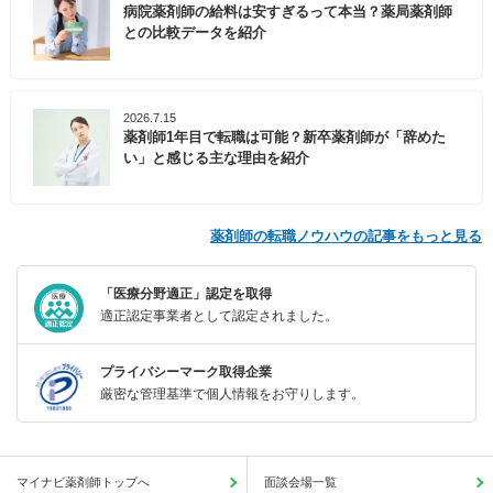
病院薬剤師の給料は安すぎるって本当？薬局薬剤師
との比較データを紹介
2026.7.15
薬剤師1年目で転職は可能？新卒薬剤師が「辞めた
い」と感じる主な理由を紹介
薬剤師の転職ノウハウの記事をもっと見る
「医療分野適正」認定を取得
適正認定事業者として認定されました。
プライバシーマーク取得企業
厳密な管理基準で個人情報をお守りします。
マイナビ薬剤師トップへ
面談会場一覧