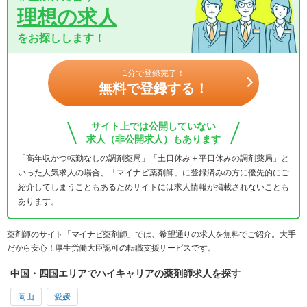
理想の求人
をお探しします！
1分で登録完了！
無料で登録する！
サイト上では公開していない
求人（非公開求人）もあります
「高年収かつ転勤なしの調剤薬局」「土日休み＋平日休みの調剤薬局」と
いった人気求人の場合、「マイナビ薬剤師」に登録済みの方に優先的にご
紹介してしまうこともあるためサイトには求人情報が掲載されないことも
あります。
薬剤師のサイト「マイナビ薬剤師」では、希望通りの求人を無料でご紹介。大手
だから安心！厚生労働大臣認可の転職支援サービスです。
中国・四国エリアでハイキャリアの薬剤師求人を探す
岡山
愛媛