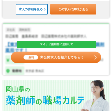
求人の詳細を見る
この求人に興味がある
岡山県
の