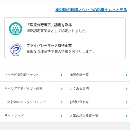
薬剤師の転職ノウハウの記事をもっと見る
「医療分野適正」認定を取得
適正認定事業者として認定されました。
プライバシーマーク取得企業
厳密な管理基準で個人情報をお守りします。
マイナビ薬剤師トップへ
面談会場一覧
キャリアアドバイザー紹介
よくある質問
ご入社後のアフターフォロー
お問い合わせ
サイトマップ
人気の求人検索一覧