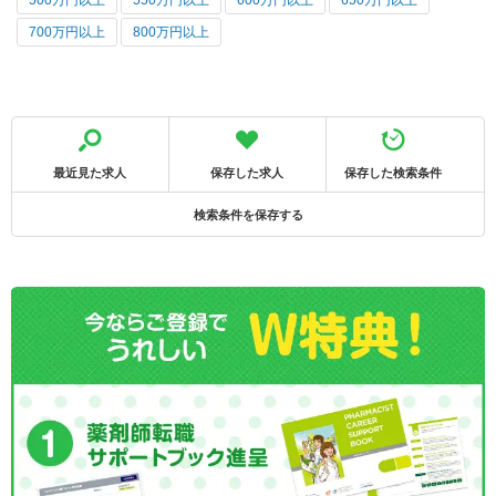
500万円以上
550万円以上
600万円以上
650万円以上
700万円以上
800万円以上
最近見た求人
保存した求人
保存した検索条件
検索条件を保存する