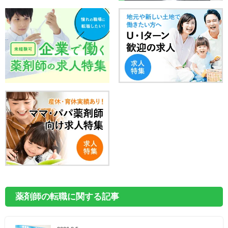
薬剤師の転職に関する記事