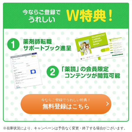
今ならご登録でうれしい特典！
無料登録はこちら
※在庫状況により、キャンペーンは予告なく変更・終了する場合がございます。