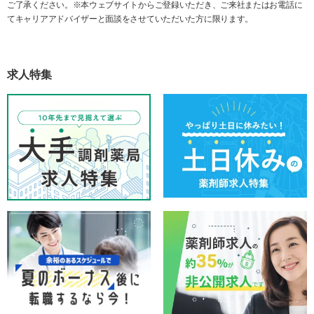
ご了承ください。※本ウェブサイトからご登録いただき、ご来社またはお電話に
てキャリアアドバイザーと面談をさせていただいた方に限ります。
求人特集