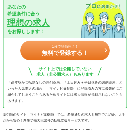
あなたの
希望条件に合う
理想の求人
をお探しします！
1分で登録完了！
無料で登録する！
サイト上では公開していない
求人（非公開求人）もあります
「高年収かつ転勤なしの調剤薬局」「土日休み＋平日休みの調剤薬局」と
いった人気求人の場合、「マイナビ薬剤師」に登録済みの方に優先的にご
紹介してしまうこともあるためサイトには求人情報が掲載されないことも
あります。
薬剤師のサイト「マイナビ薬剤師」では、希望通りの求人を無料でご紹介。大手
だから安心！厚生労働大臣認可の転職支援サービスです。