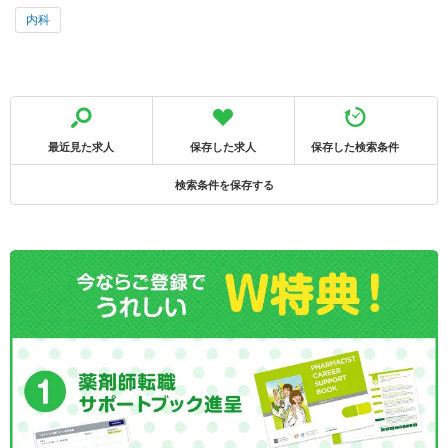
内科
最近見た求人
保存した求人
保存した検索条件
検索条件を保存する