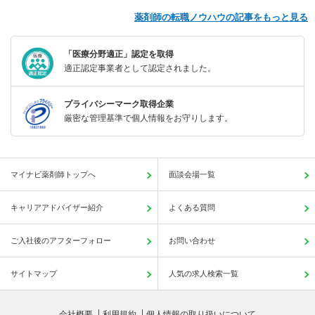
薬剤師の転職ノウハウの記事をもっと見る
「医療分野適正」認定を取得
適正認定事業者として認定されました。
プライバシーマーク取得企業
厳密な管理基準で個人情報をお守りします。
マイナビ薬剤師トップへ
面談会場一覧
キャリアアドバイザー紹介
よくある質問
ご入社後のアフターフォロー
お問い合わせ
サイトマップ
人気の求人検索一覧
会社概要
利用規約
個人情報の取り扱いについて