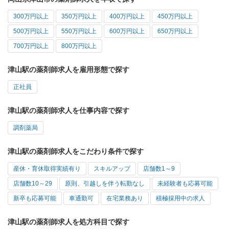
300万円以上
350万円以上
400万円以上
450万円以上
500万円以上
550万円以上
600万円以上
650万円以上
700万円以上
800万円以上
津山駅の薬剤師求人を雇用形態で探す
正社員
津山駅の薬剤師求人を仕事内容で探す
調剤薬局
津山駅の薬剤師求人をこだわり条件で探す
産休・育休取得実績有り
スキルアップ
店舗数1～9
店舗数10～29
原則、引越しを伴う転勤なし
未経験者も応募可能
新卒も応募可能
車通勤可
在宅業務あり
積極採用中の求人
津山駅の薬剤師求人を処方科目で探す