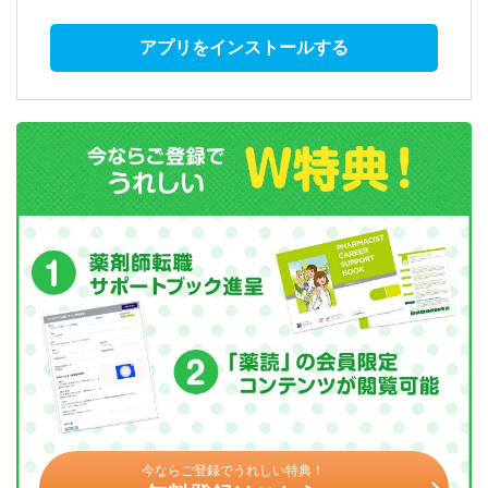
アプリをインストールする
今ならご登録でうれしい特典！