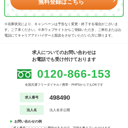
無料登録はこちら
※在庫状況により、キャンペーンは予告なく変更・終了する場合がございま
す。ご了承ください。※本ウェブサイトからご登録いただき、ご来社またはお
電話にてキャリアアドバイザーと面談をさせていただいた方に限ります。
求人についてのお問い合わせは
お電話でも受け付けております
0120-866-153
全国共通フリーダイヤル / 携帯・PHPSからでもOKです
498490
求人番号
法人名
法人名非公開
お問い合わせの例
「求人番号〇〇〇〇〇〇に興味があるので、詳細を教えていただけます