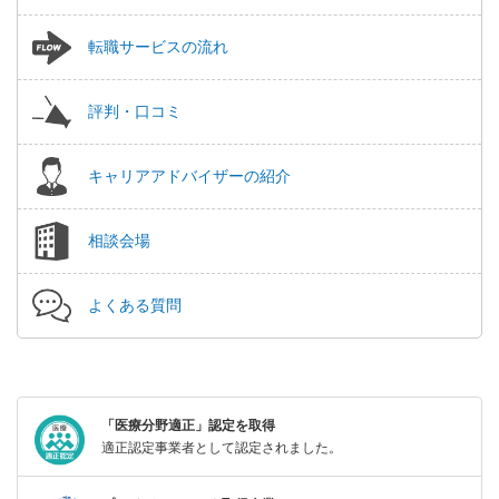
転職サービスの流れ
評判・口コミ
キャリアアドバイザーの紹介
相談会場
よくある質問
「医療分野適正」認定を取得
適正認定事業者として認定されました。