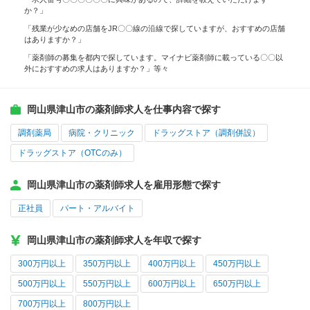
か？」
「残業が少なめの店舗をJR〇〇線の沿線で探していますが、おすすめの店舗
はありますか？」
「薬剤師の募集を都内で探しています。マイナビ薬剤師に載っている〇〇以
外におすすめの求人はありますか？」等々
岡山県津山市の薬剤師求人を仕事内容で探す
調剤薬局
病院・クリニック
ドラッグストア（調剤併設）
ドラッグストア（OTCのみ）
岡山県津山市の薬剤師求人を雇用形態で探す
正社員
パート・アルバイト
岡山県津山市の薬剤師求人を年収で探す
300万円以上
350万円以上
400万円以上
450万円以上
500万円以上
550万円以上
600万円以上
650万円以上
700万円以上
800万円以上