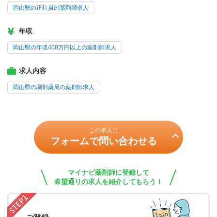
岡山県の正社員の薬剤師求人
年収
岡山県の年収400万円以上の薬剤師求人
求人内容
岡山県の調剤薬局の薬剤師求人
この求人に
フォームで問い合わせる
マイナビ薬剤師に登録して
希望通りの求人を紹介してもらう！