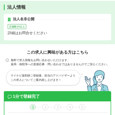
法人情報
法人名非公開
店舗数30以上
詳細はお問合せください
この求人に興味がある方はこちら
無料で求人情報をお問い合わせいただけます。
薬局・病院等への直接応募・問い合わせではありませんのでご安心ください。
マイナビ薬剤師ご登録後、担当のアドバイザーより
この求人についてご案内差し上げます！
1分で登録完了
1
2
3
4
5