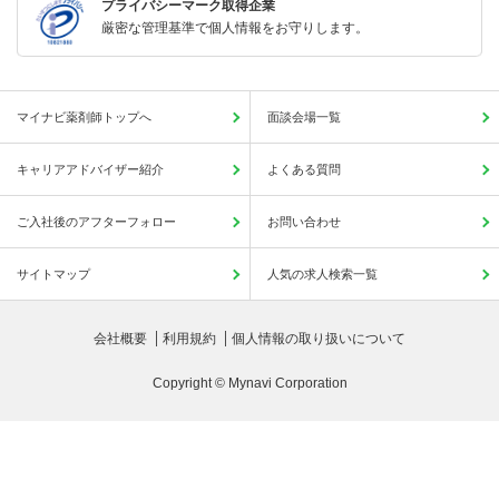
プライバシーマーク取得企業
厳密な管理基準で個人情報をお守りします。
マイナビ薬剤師トップへ
面談会場一覧
キャリアアドバイザー紹介
よくある質問
ご入社後のアフターフォロー
お問い合わせ
サイトマップ
人気の求人検索一覧
会社概要
利用規約
個人情報の取り扱いについて
Copyright © Mynavi Corporation