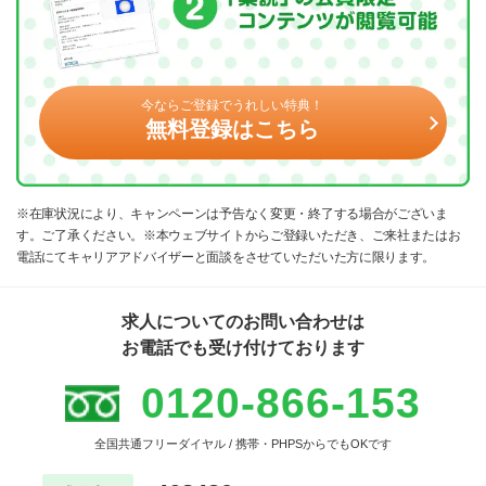
今ならご登録でうれしい特典！
無料登録はこちら
※在庫状況により、キャンペーンは予告なく変更・終了する場合がございま
す。ご了承ください。※本ウェブサイトからご登録いただき、ご来社またはお
電話にてキャリアアドバイザーと面談をさせていただいた方に限ります。
求人についてのお問い合わせは
お電話でも受け付けております
0120-866-153
全国共通フリーダイヤル / 携帯・PHPSからでもOKです