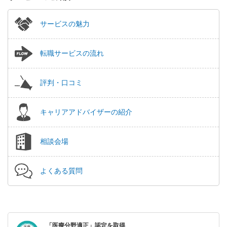
サービスの魅力
転職サービスの流れ
評判・口コミ
キャリアアドバイザーの紹介
相談会場
よくある質問
「医療分野適正」認定を取得