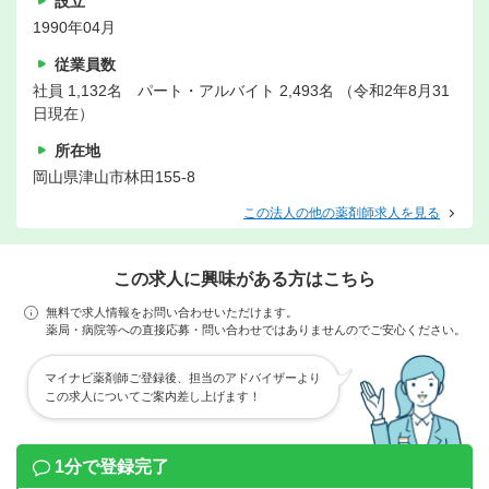
設立
1990年04月
従業員数
社員 1,132名 パート・アルバイト 2,493名 （令和2年8月31
日現在）
所在地
岡山県津山市林田155-8
この法人の他の薬剤師求人を見る
この求人に興味がある方はこちら
無料で求人情報をお問い合わせいただけます。
薬局・病院等への直接応募・問い合わせではありませんのでご安心ください。
マイナビ薬剤師ご登録後、担当のアドバイザーより
この求人についてご案内差し上げます！
1分で登録完了