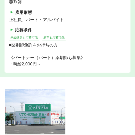
薬剤師
雇用形態
正社員、パート・アルバイト
応募条件
未経験者も応募可能
新卒も応募可能
■薬剤師免許をお持ちの方
《パートナー（パート）薬剤師も募集》
・時給2,000円～