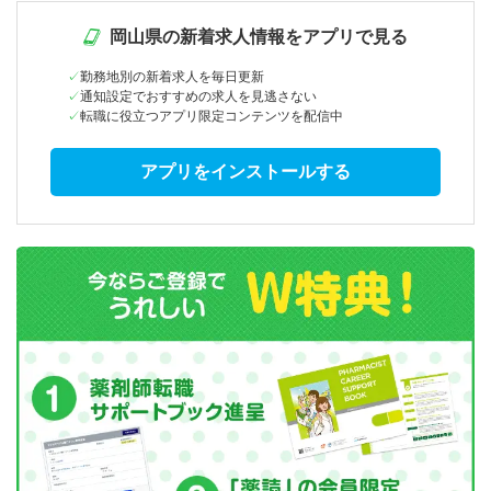
岡山県の新着求人情報をアプリで見る
勤務地別の新着求人を毎日更新
通知設定でおすすめの求人を見逃さない
転職に役立つアプリ限定コンテンツを配信中
アプリをインストールする