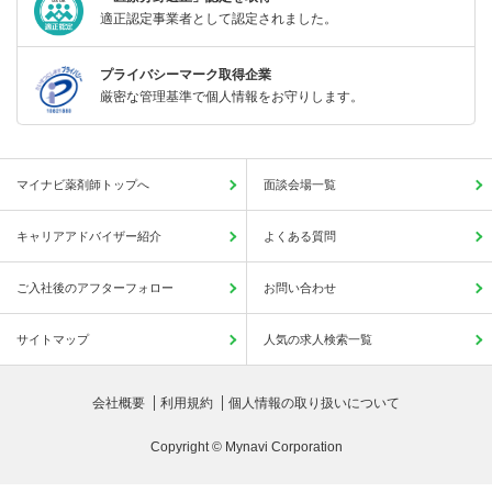
適正認定事業者として認定されました。
プライバシーマーク取得企業
厳密な管理基準で個人情報をお守りします。
マイナビ薬剤師トップへ
面談会場一覧
キャリアアドバイザー紹介
よくある質問
ご入社後のアフターフォロー
お問い合わせ
サイトマップ
人気の求人検索一覧
会社概要
利用規約
個人情報の取り扱いについて
Copyright © Mynavi Corporation