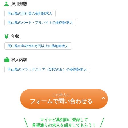
雇用形態
岡山県の正社員の薬剤師求人
岡山県のパート・アルバイトの薬剤師求人
年収
岡山県の年収500万円以上の薬剤師求人
求人内容
岡山県のドラッグストア（OTCのみ）の薬剤師求人
この求人に
フォームで問い合わせる
マイナビ薬剤師に登録して
希望通りの求人を紹介してもらう！