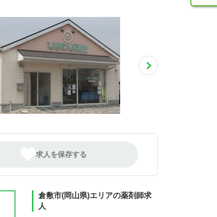
求人を保存する
倉敷市(岡山県)エリアの薬剤師求
人