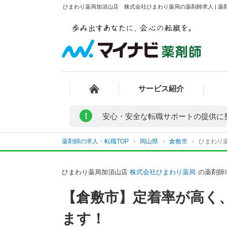
ひまわり薬局加須山店 株式会社ひまわり薬局の薬剤師求人 | 薬
サービス紹介
!
安心・安全な転職サポートの提供に
薬剤師の求人・転職TOP
岡山県
倉敷市
ひまわり
ひまわり薬局加須山店
株式会社ひまわり薬局
の薬剤師
【倉敷市】定着率が高く
ます！