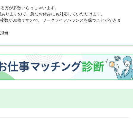
ゃる方が多数いらっしゃいます。
店舗ありますので、急なお休みにも対応していただけます。
枚数が30枚ですので、ワークライフバランスを保つことができま
担当