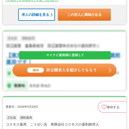
求人の詳細を見る
この求人に興味がある
更新日：2026年5月26日
保存する
正社員
調剤薬局
コスモス薬局 こうせい店 有限会社コスモスの薬剤師求人