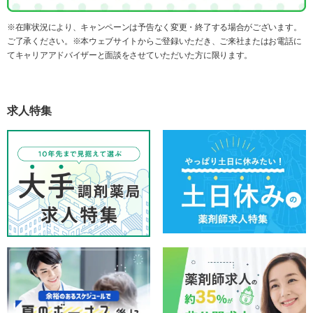
※在庫状況により、キャンペーンは予告なく変更・終了する場合がございます。
ご了承ください。※本ウェブサイトからご登録いただき、ご来社またはお電話に
てキャリアアドバイザーと面談をさせていただいた方に限ります。
求人特集