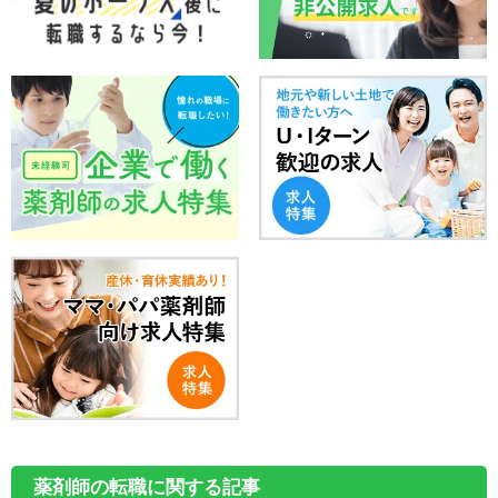
薬剤師の転職に関する記事