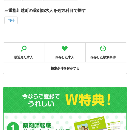
三重郡川越町の薬剤師求人を処方科目で探す
内科
最近見た求人
保存した求人
保存した検索条件
検索条件を保存する