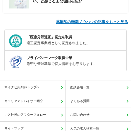
い」と感じる主な理由を紹介
薬剤師の転職ノウハウの記事をもっと見る
「医療分野適正」認定を取得
適正認定事業者として認定されました。
プライバシーマーク取得企業
厳密な管理基準で個人情報をお守りします。
マイナビ薬剤師トップへ
面談会場一覧
キャリアアドバイザー紹介
よくある質問
ご入社後のアフターフォロー
お問い合わせ
サイトマップ
人気の求人検索一覧