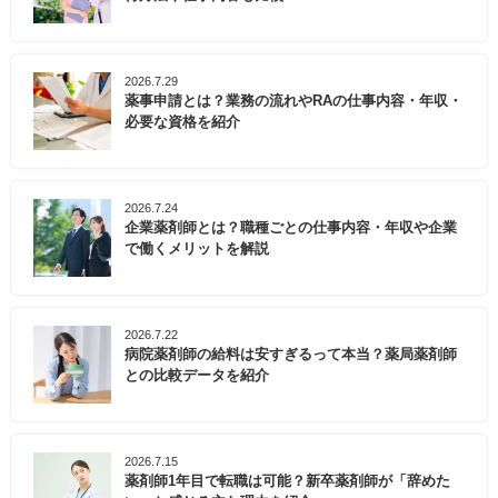
2026.7.29
薬事申請とは？業務の流れやRAの仕事内容・年収・
必要な資格を紹介
2026.7.24
企業薬剤師とは？職種ごとの仕事内容・年収や企業
で働くメリットを解説
2026.7.22
病院薬剤師の給料は安すぎるって本当？薬局薬剤師
との比較データを紹介
2026.7.15
薬剤師1年目で転職は可能？新卒薬剤師が「辞めた