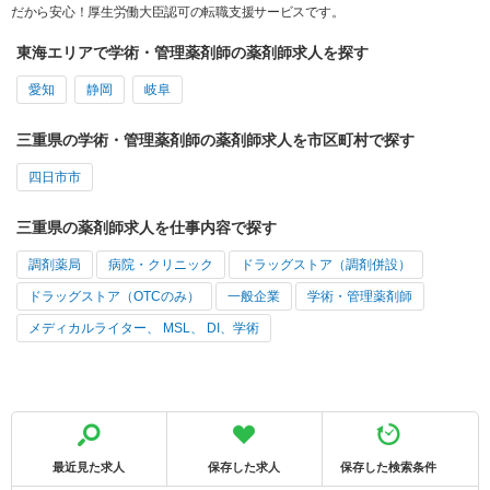
だから安心！厚生労働大臣認可の転職支援サービスです。
東海エリアで学術・管理薬剤師の薬剤師求人を探す
愛知
静岡
岐阜
三重県の学術・管理薬剤師の薬剤師求人を市区町村で探す
四日市市
三重県の薬剤師求人を仕事内容で探す
調剤薬局
病院・クリニック
ドラッグストア（調剤併設）
ドラッグストア（OTCのみ）
一般企業
学術・管理薬剤師
メディカルライター、 MSL、 DI、学術
最近見た求人
保存した求人
保存した検索条件