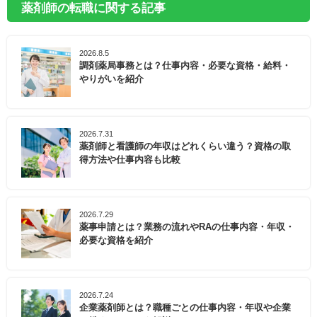
薬剤師の転職に関する記事
2026.8.5
調剤薬局事務とは？仕事内容・必要な資格・給料・
やりがいを紹介
2026.7.31
薬剤師と看護師の年収はどれくらい違う？資格の取
得方法や仕事内容も比較
2026.7.29
薬事申請とは？業務の流れやRAの仕事内容・年収・
必要な資格を紹介
2026.7.24
企業薬剤師とは？職種ごとの仕事内容・年収や企業