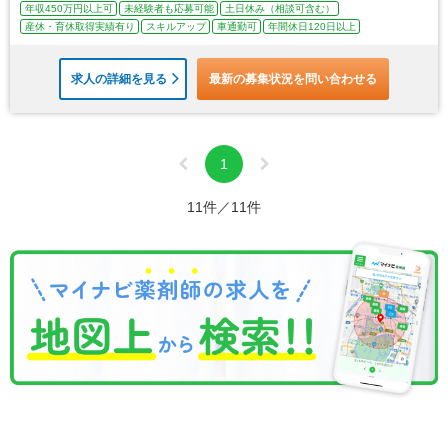
年収450万円以上可
未経験者も応募可能
土日休み（相談可含む）
産休・育休取得実績有り
スキルアップ
車通勤可
年間休日120日以上
求人の詳細を見る
最新の募集状況を問い合わせる
1
11件／11件