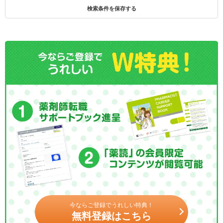
検索条件を保存する
今ならご登録でうれしい特典！
無料登録はこちら