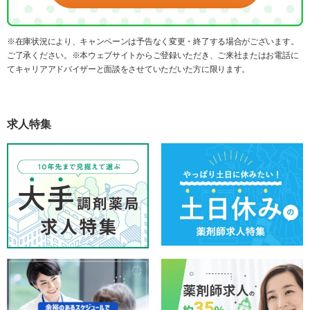
※在庫状況により、キャンペーンは予告なく変更・終了する場合がございます。
ご了承ください。※本ウェブサイトからご登録いただき、ご来社またはお電話に
てキャリアアドバイザーと面談をさせていただいた方に限ります。
求人特集