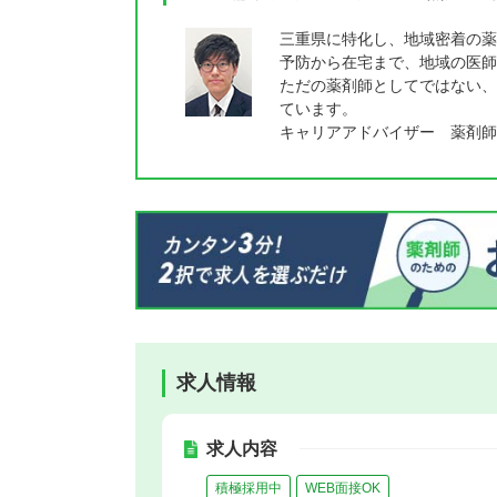
三重県に特化し、地域密着の薬
予防から在宅まで、地域の医師
ただの薬剤師としてではない、
ています。
キャリアアドバイザー 薬剤師
求人情報
求人内容
積極採用中
WEB面接OK