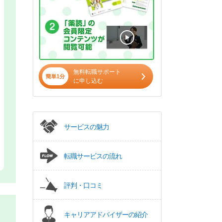
無料転職サポート
簡単1分
に申し込む
サービスの魅力
転職サービスの流れ
評判・口コミ
キャリアアドバイザーの紹介