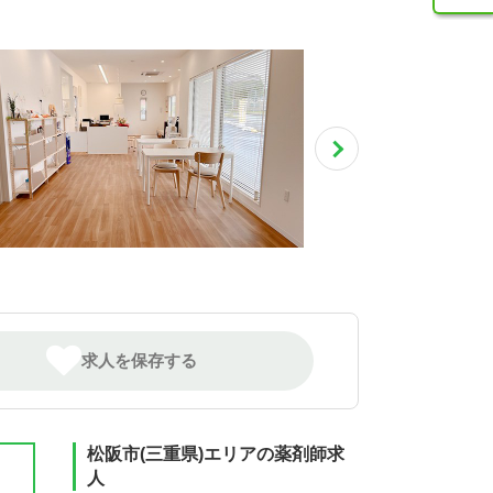
求人を保存する
松阪市(三重県)エリアの薬剤師求
人