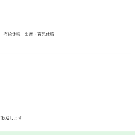
暇 有給休暇 出産・育児休暇
方歓迎します