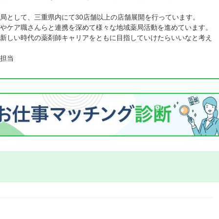
局として、三重県内にて30店舗以上の店舗展開を行っています。
やケア職さんらと連携を深めて様々な地域薬局活動を進めています。
新しい時代の薬剤師キャリアをともに目指していけたらいいなと考え
担当