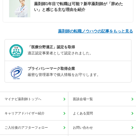
薬剤師1年目で転職は可能？新卒薬剤師が「辞めた
い」と感じる主な理由を紹介
薬剤師の転職ノウハウの記事をもっと見る
「医療分野適正」認定を取得
適正認定事業者として認定されました。
プライバシーマーク取得企業
厳密な管理基準で個人情報をお守りします。
マイナビ薬剤師トップへ
面談会場一覧
キャリアアドバイザー紹介
よくある質問
ご入社後のアフターフォロー
お問い合わせ