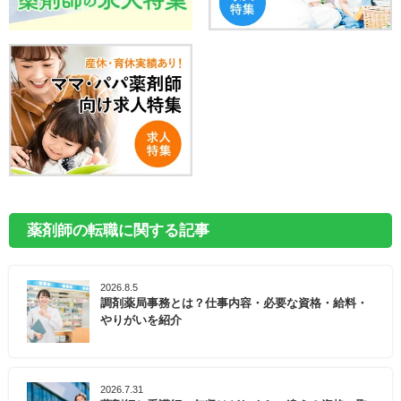
薬剤師の転職に関する記事
2026.8.5
調剤薬局事務とは？仕事内容・必要な資格・給料・
やりがいを紹介
2026.7.31