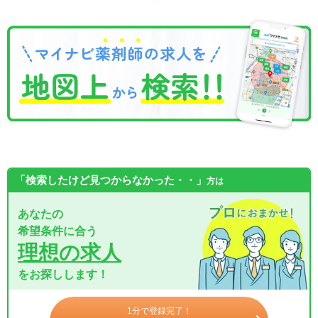
「検索したけど見つからなかった・・」
方は
あなたの
希望条件に合う
理想の求人
をお探しします！
1分で登録完了！