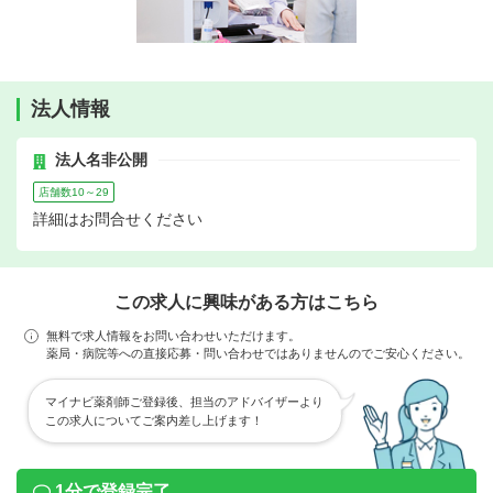
法人情報
法人名非公開
店舗数10～29
詳細はお問合せください
この求人に興味がある方はこちら
無料で求人情報をお問い合わせいただけます。
薬局・病院等への直接応募・問い合わせではありませんのでご安心ください。
マイナビ薬剤師ご登録後、担当のアドバイザーより
この求人についてご案内差し上げます！
1分で登録完了