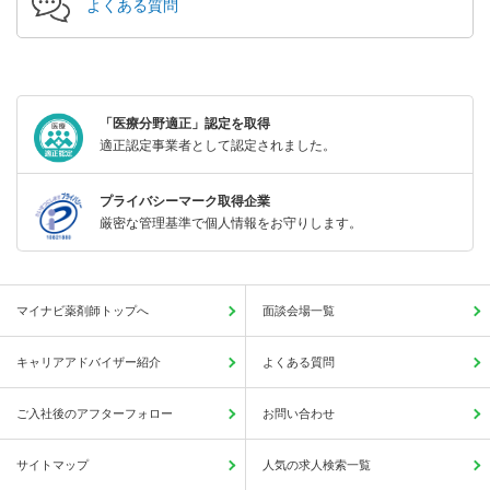
よくある質問
「医療分野適正」認定を取得
適正認定事業者として認定されました。
プライバシーマーク取得企業
厳密な管理基準で個人情報をお守りします。
マイナビ薬剤師トップへ
面談会場一覧
キャリアアドバイザー紹介
よくある質問
ご入社後のアフターフォロー
お問い合わせ
サイトマップ
人気の求人検索一覧