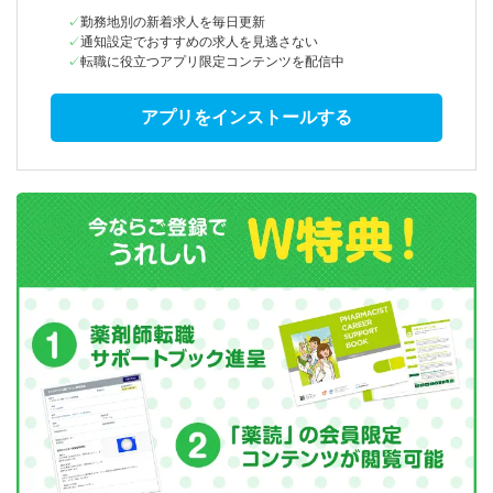
勤務地別の新着求人を毎日更新
通知設定でおすすめの求人を見逃さない
転職に役立つアプリ限定コンテンツを配信中
アプリをインストールする