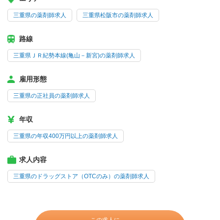
三重県の薬剤師求人
三重県松阪市の薬剤師求人
路線
三重県ＪＲ紀勢本線(亀山－新宮)の薬剤師求人
雇用形態
三重県の正社員の薬剤師求人
年収
三重県の年収400万円以上の薬剤師求人
求人内容
三重県のドラッグストア（OTCのみ）の薬剤師求人