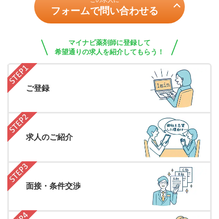
この求人に
フォームで問い合わせる
マイナビ薬剤師に登録して
希望通りの求人を紹介してもらう！
ご登録
求人のご紹介
面接・条件交渉