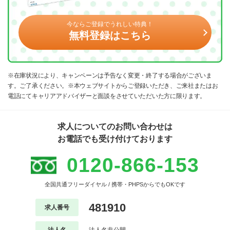
今ならご登録でうれしい特典！
無料登録はこちら
※在庫状況により、キャンペーンは予告なく変更・終了する場合がございま
す。ご了承ください。※本ウェブサイトからご登録いただき、ご来社またはお
電話にてキャリアアドバイザーと面談をさせていただいた方に限ります。
求人についてのお問い合わせは
お電話でも受け付けております
0120-866-153
全国共通フリーダイヤル / 携帯・PHPSからでもOKです
481910
求人番号