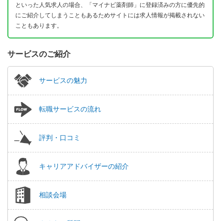
といった人気求人の場合、「マイナビ薬剤師」に登録済みの方に優先的
にご紹介してしまうこともあるためサイトには求人情報が掲載されない
こともあります。
サービスのご紹介
サービスの魅力
転職サービスの流れ
評判・口コミ
キャリアアドバイザーの紹介
相談会場