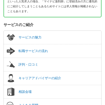
といった人気求人の場合、「マイナビ薬剤師」に登録済みの方に優先的
にご紹介してしまうこともあるためサイトには求人情報が掲載されない
こともあります。
サービスのご紹介
サービスの魅力
転職サービスの流れ
評判・口コミ
キャリアアドバイザーの紹介
相談会場