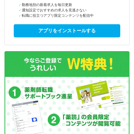
勤務地別の新着求人を毎日更新
通知設定でおすすめの求人を見逃さない
転職に役立つアプリ限定コンテンツを配信中
アプリをインストールする