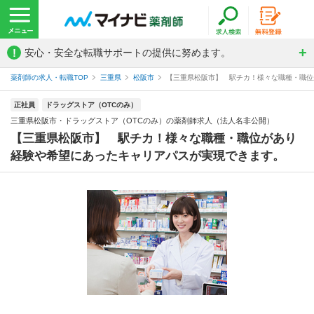
!
安心・安全な転職サポートの提供に努めます。
薬剤師の求人・転職TOP
三重県
松阪市
【三重県松阪市】 駅チカ！様々な職種・職位が
正社員
ドラッグストア（OTCのみ）
三重県松阪市・ドラッグストア（OTCのみ）の薬剤師求人（法人名非公開）
【三重県松阪市】 駅チカ！様々な職種・職位があり
経験や希望にあったキャリアパスが実現できます。