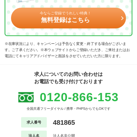
今ならご登録でうれしい特典！
無料登録はこちら
※在庫状況により、キャンペーンは予告なく変更・終了する場合がございま
す。ご了承ください。※本ウェブサイトからご登録いただき、ご来社またはお
電話にてキャリアアドバイザーと面談をさせていただいた方に限ります。
求人についてのお問い合わせは
お電話でも受け付けております
0120-866-153
全国共通フリーダイヤル / 携帯・PHPSからでもOKです
481865
求人番号
法人名
法人名非公開