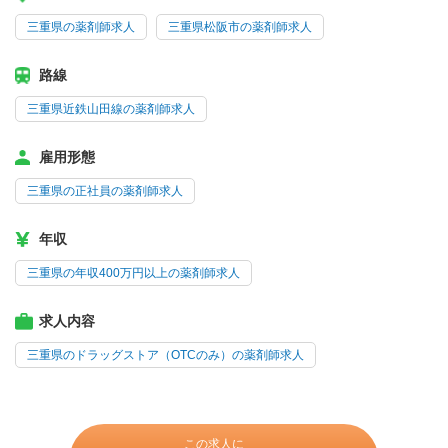
三重県の薬剤師求人
三重県松阪市の薬剤師求人
路線
三重県近鉄山田線の薬剤師求人
雇用形態
三重県の正社員の薬剤師求人
年収
三重県の年収400万円以上の薬剤師求人
求人内容
三重県のドラッグストア（OTCのみ）の薬剤師求人
この求人に