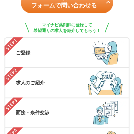
フォームで問い合わせる
マイナビ薬剤師に登録して
希望通りの求人を紹介してもらう！
ご登録
求人のご紹介
面接・条件交渉