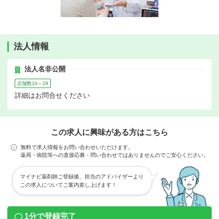
法人情報
法人名非公開
店舗数10～29
詳細はお問合せください
この求人に興味がある方はこちら
無料で求人情報をお問い合わせいただけます。
薬局・病院等への直接応募・問い合わせではありませんのでご安心ください。
マイナビ薬剤師ご登録後、担当のアドバイザーより
この求人についてご案内差し上げます！
1分で登録完了