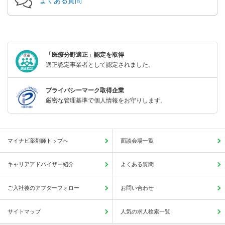
よくある質問
「医療分野適正」認定を取得
適正認定事業者として認定されました。
プライバシーマーク取得企業
厳密な管理基準で個人情報をお守りします。
マイナビ薬剤師トップへ
面談会場一覧
キャリアアドバイザー紹介
よくある質問
ご入社後のアフターフォロー
お問い合わせ
サイトマップ
人気の求人検索一覧