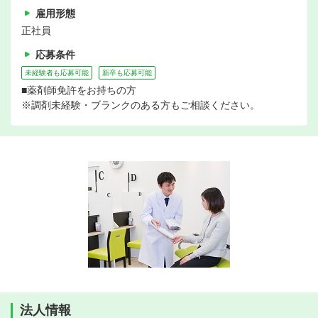
雇用形態
正社員
応募条件
未経験者も応募可能
新卒も応募可能
■薬剤師免許をお持ちの方
※調剤未経験・ブランクのある方もご相談ください。
法人情報