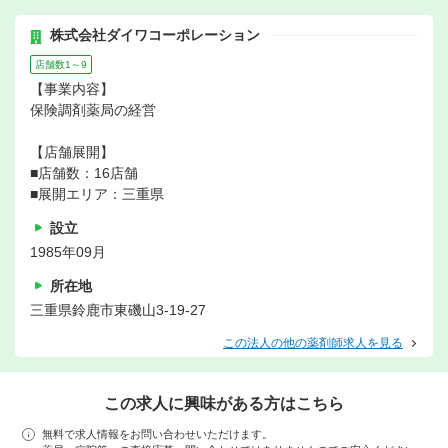
株式会社ダイワコーポレーション
店舗数1～9
【事業内容】
保険調剤薬局の経営
【店舗展開】
■店舗数：16店舗
■展開エリア：三重県
設立
1985年09月
所在地
三重県鈴鹿市東磯山3-19-27
この法人の他の薬剤師求人を見る
この求人に興味がある方はこちら
無料で求人情報をお問い合わせいただけます。