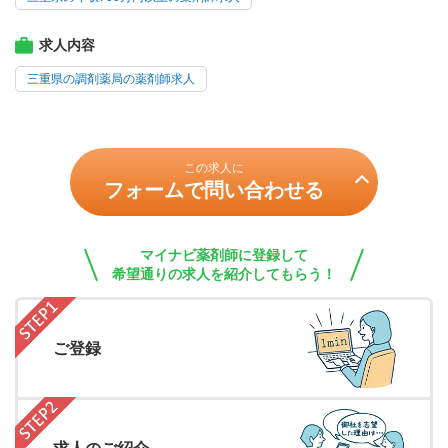
求人内容
三重県の調剤薬局の薬剤師求人
この求人に
フォームで問い合わせる
マイナビ薬剤師に登録して
希望通りの求人を紹介してもらう！
ご登録