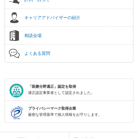
キャリアアドバイザーの紹介
相談会場
よくある質問
「医療分野適正」認定を取得
適正認定事業者として認定されました。
プライバシーマーク取得企業
厳密な管理基準で個人情報をお守りします。